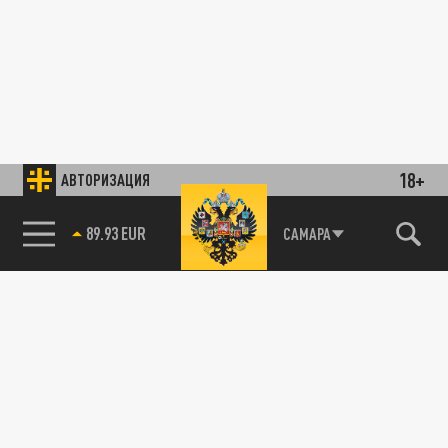
18+
АВТОРИЗАЦИЯ
89.93 EUR
САМАРА