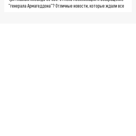
"генерала Армагеддона"? Отличные новости, которые ждали все