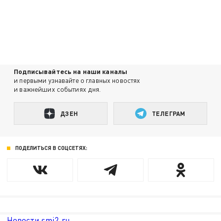
Подписывайтесь на наши каналы
и первыми узнавайте о главных новостях
и важнейших событиях дня.
ДЗЕН
ТЕЛЕГРАМ
ПОДЕЛИТЬСЯ В СОЦСЕТЯХ:
Новости smi2.ru