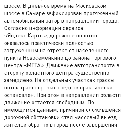
шоссе. В дневное время на Московском
шоссе в Самаре зафиксирован протяженный
автомобильный затор в направлении города.
Согласно информации сервиса
«Яндекс.Карты», дорожное полотно
оказалось практически полностью
загруженным на отрезке от населенного
пункта Новосемейкино до района торгового
центра «МЕГА». Движение автотранспорта в
сторону областного центра существенно
замедлено. На отдельных участках трассы
поток транспортных средств практически
остановлен. При этом в направлении области
движение остается свободным. По
имеющимся данным, причиной сложившейся
дорожной обстановки стал массовый выезд
жителей обратно в город после завершения