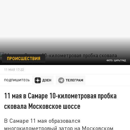
ПРОИСШЕСТВИЯ
ФОТО: ЦАРЬГРАД
11 МАЯ 17:22
ПОДПИШИТЕСЬ:
11 мая в Самаре 10-километровая пробка
сковала Московское шоссе
В Самаре 11 мая образовался
многокилометровый затор на Московском