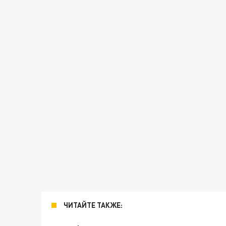
ЧИТАЙТЕ ТАКЖЕ: