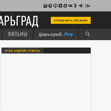
18+
АРЬГРАД
ОТКЛЮЧИТЬ РЕКЛАМУ
ФИЛЬМЫ
ОТЕЦ АНДРЕЙ: ОТВЕТЫ