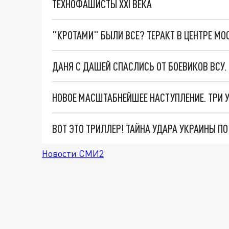
ТЕХНОФАШИСТЫ XXI ВЕКА
"КРОТАМИ" БЫЛИ ВСЕ? ТЕРАКТ В ЦЕНТРЕ М
ДАНЯ С ДАШЕЙ СПАСЛИСЬ ОТ БОЕВИКОВ ВСУ
ВОТ ЭТО ТРИЛЛЕР! ТАЙНА УДАРА УКРАИНЫ П
Новости СМИ2