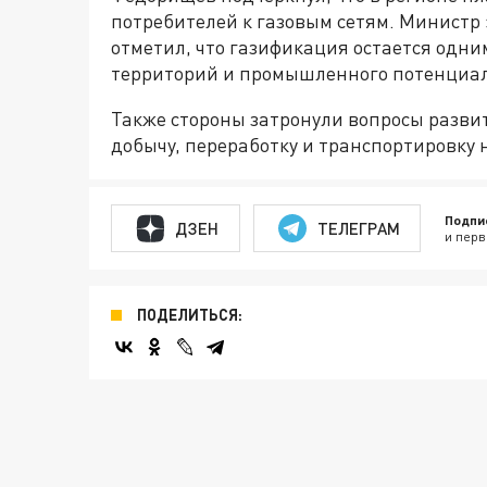
потребителей к газовым сетям. Министр 
отметил, что газификация остается одн
территорий и промышленного потенциал
Также стороны затронули вопросы разви
добычу, переработку и транспортировку 
Подпи
ДЗЕН
ТЕЛЕГРАМ
и перв
ПОДЕЛИТЬСЯ: