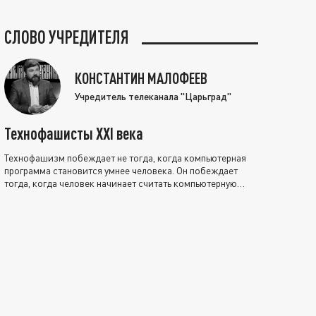
СЛОВО УЧРЕДИТЕЛЯ
КОНСТАНТИН МАЛОФЕЕВ
Учредитель телеканала "Царьград"
Технофашисты XXI века
Технофашизм побеждает не тогда, когда компьютерная
программа становится умнее человека. Он побеждает
тогда, когда человек начинает считать компьютерную
программу нравственно выше себя.