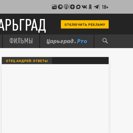
18+
АРЬГРАД
ОТКЛЮЧИТЬ РЕКЛАМУ
ФИЛЬМЫ
ОТЕЦ АНДРЕЙ: ОТВЕТЫ