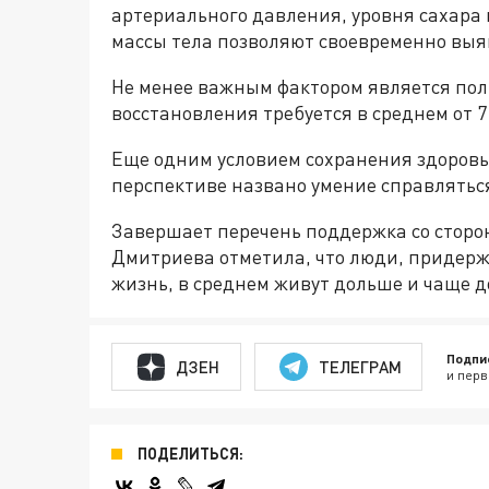
артериального давления, уровня сахара и
массы тела позволяют своевременно выя
Не менее важным фактором является пол
восстановления требуется в среднем от 7 
Еще одним условием сохранения здоровь
перспективе названо умение справлятьс
Завершает перечень поддержка со сторо
Дмитриева отметила, что люди, придер
жизнь, в среднем живут дольше и чаще д
Подпи
ДЗЕН
ТЕЛЕГРАМ
и перв
ПОДЕЛИТЬСЯ: