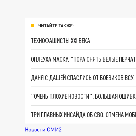
ЧИТАЙТЕ ТАКЖЕ:
ТЕХНОФАШИСТЫ XXI ВЕКА
ОПЛЕУХА МАСКУ. "ПОРА СНЯТЬ БЕЛЫЕ ПЕРЧА
ДАНЯ С ДАШЕЙ СПАСЛИСЬ ОТ БОЕВИКОВ ВСУ
Новости СМИ2