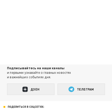
Подписывайтесь на наши каналы
и первыми узнавайте о главных новостях
и важнейших событиях дня.
ДЗЕН
ТЕЛЕГРАМ
ПОДЕЛИТЬСЯ В СОЦСЕТЯХ: