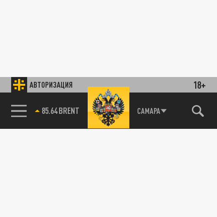
18+
АВТОРИЗАЦИЯ
85.64 BRENT
САМАРА