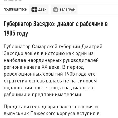
ПОДПИШИТЕСЬ:
Губернатор Засядко: диалог с рабочими в
1905 году
Губернатор Самарской губернии Дмитрий
Засядко вошел в историю как один из
наиболее неординарных руководителей
региона начала XX века. В период
революционных событий 1905 года его
стратегия основывалась не на силовом
подавлении протестов, а на диалоге с
рабочими и предпринимателями.
Представитель дворянского сословия и
выпускник Пажеского корпуса вступил в