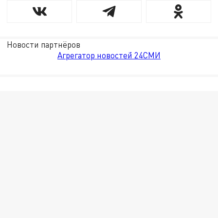
Новости партнёров
Агрегатор новостей 24СМИ