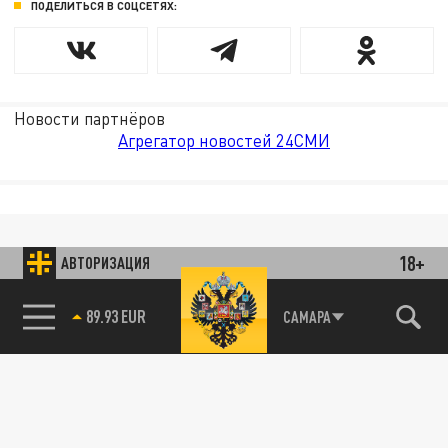
ПОДЕЛИТЬСЯ В СОЦСЕТЯХ:
Новости партнёров
Агрегатор новостей 24СМИ
18+
АВТОРИЗАЦИЯ
89.93 EUR
САМАРА