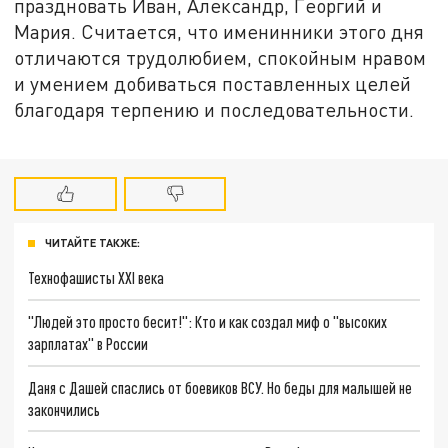
праздновать Иван, Александр, Георгий и
Мария. Считается, что именинники этого дня
отличаются трудолюбием, спокойным нравом
и умением добиваться поставленных целей
благодаря терпению и последовательности.
ЧИТАЙТЕ ТАКЖЕ:
Технофашисты XXI века
"Людей это просто бесит!": Кто и как создал миф о "высоких
зарплатах" в России
Даня с Дашей спаслись от боевиков ВСУ. Но беды для малышей не
закончились