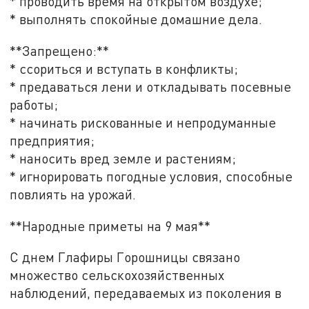
* проводить время на открытом воздухе;
* выполнять спокойные домашние дела.
**Запрещено:**
* ссориться и вступать в конфликты;
* предаваться лени и откладывать посевные
работы;
* начинать рискованные и непродуманные
предприятия;
* наносить вред земле и растениям;
* игнорировать погодные условия, способные
повлиять на урожай.
**Народные приметы на 9 мая**
С днем Глафиры Горошницы связано
множество сельскохозяйственных
наблюдений, передаваемых из поколения в