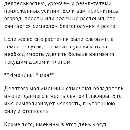
деятельностью, урожаем и результатами
приложенных усилий. Если вам приснились
огород, посевы или зеленые растения, это
считается символом благополучия и роста.
Если же во сне растения были слабыми, а
земля — сухой, это может указывать на
необходимость уделить больше внимания
текущим делам и планам.
**Именины 9 мая**
Девятого мая именины отмечают обладатели
имени, данного в честь святой Глафиры. Это
имя символизирует мягкость, внутреннюю
силу и стойкость.
Кроме того, именины в этот день могут