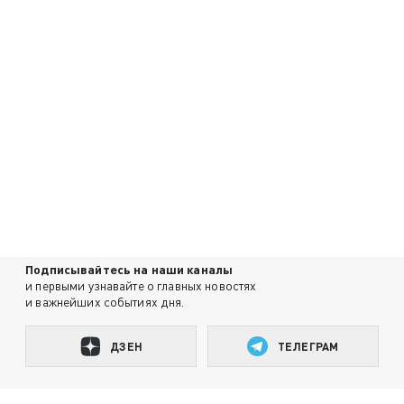
Подписывайтесь на наши каналы
и первыми узнавайте о главных новостях
и важнейших событиях дня.
ДЗЕН
ТЕЛЕГРАМ