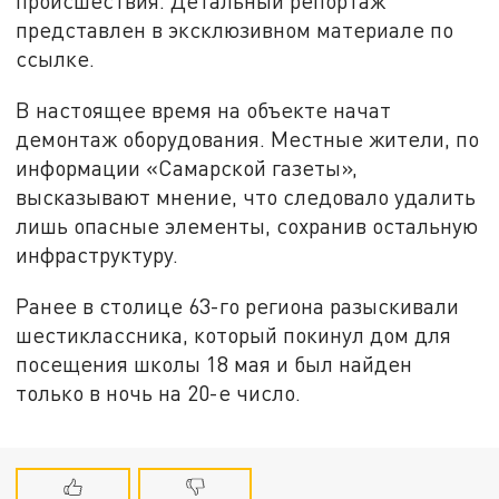
происшествия. Детальный репортаж
представлен в эксклюзивном материале по
ссылке.
В настоящее время на объекте начат
демонтаж оборудования. Местные жители, по
информации «Самарской газеты»,
высказывают мнение, что следовало удалить
лишь опасные элементы, сохранив остальную
инфраструктуру.
Ранее в столице 63-го региона разыскивали
шестиклассника, который покинул дом для
посещения школы 18 мая и был найден
только в ночь на 20-е число.