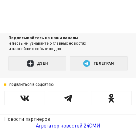
Подписывайтесь на наши каналы
и первыми узнавайте о главных новостях
и важнейших событиях дня.
ДЗЕН
ТЕЛЕГРАМ
ПОДЕЛИТЬСЯ В СОЦСЕТЯХ:
Новости партнёров
Агрегатор новостей 24СМИ