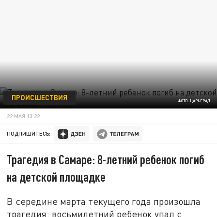
ПРОИСШЕСТВИЯ
ФОТО: ЦАРЬГРАД
22 МАЯ 13:22
ПОДПИШИТЕСЬ:
Трагедия в Самаре: 8-летний ребенок погиб
на детской площадке
В середине марта текущего года произошла
трагедия: восьмилетний ребенок упал с