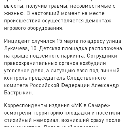
высоты, получив травмы, несовместимые с
жизнью. В настоящий момент на месте
происшествия осуществляется демонтаж
игрового оборудования.
Инцидент случился 15 марта по адресу улица
Лукачева, 10. Детская площадка расположена
на крыше подземного паркинга. Сотрудники
правоохранительных органов возбудили
уголовное дело, а ситуацию взял под личный
контроль председатель Следственного
комитета Российской Федерации Александр
Бастрыкин.
Корреспонденты издания «МК в Самаре»
осмотрели территорию площадки и посетили
стихийный мемориал, возникший сразу после