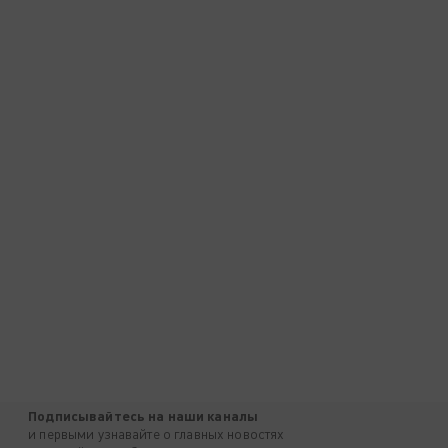
Подписывайтесь на наши каналы
и первыми узнавайте о главных новостях