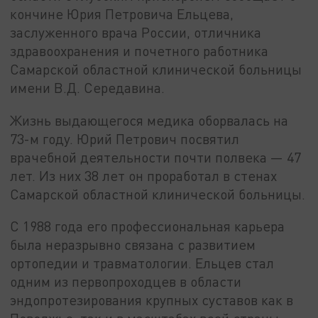
кончине Юрия Петровича Ельцева,
заслуженного врача России, отличника
здравоохранения и почетного работника
Самарской областной клинической больницы
имени В.Д. Середавина.
Жизнь выдающегося медика оборвалась на
73-м году. Юрий Петрович посвятил
врачебной деятельности почти полвека — 47
лет. Из них 38 лет он проработал в стенах
Самарской областной клинической больницы.
С 1988 года его профессиональная карьера
была неразрывно связана с развитием
ортопедии и травматологии. Ельцев стал
одним из первопроходцев в области
эндопротезирования крупных суставов как в