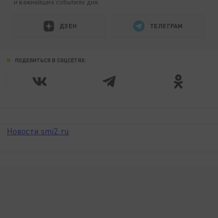
и важнейших событиях дня.
ДЗЕН
ТЕЛЕГРАМ
ПОДЕЛИТЬСЯ В СОЦСЕТЯХ:
Новости smi2.ru