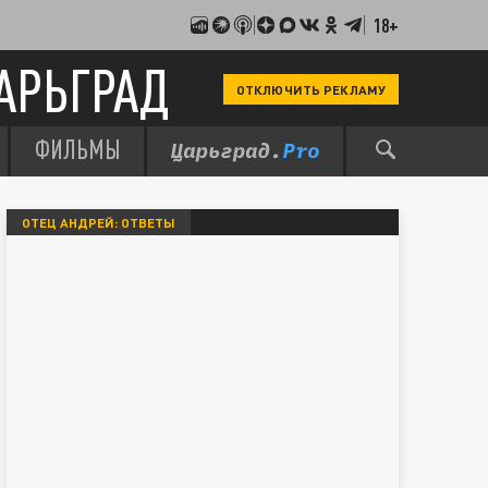
18+
АРЬГРАД
ОТКЛЮЧИТЬ РЕКЛАМУ
ФИЛЬМЫ
ОТЕЦ АНДРЕЙ: ОТВЕТЫ