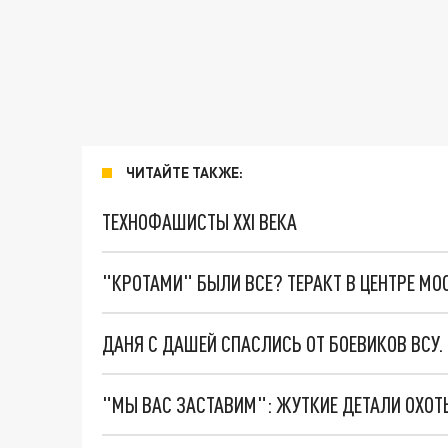
ЧИТАЙТЕ ТАКЖЕ:
ТЕХНОФАШИСТЫ XXI ВЕКА
"КРОТАМИ" БЫЛИ ВСЕ? ТЕРАКТ В ЦЕНТРЕ М
ДАНЯ С ДАШЕЙ СПАСЛИСЬ ОТ БОЕВИКОВ ВСУ