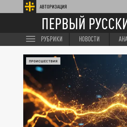
АВТОРИЗАЦИЯ
ПЕРВЫЙ РУССК
РУБРИКИ
НОВОСТИ
АН
ПРОИСШЕСТВИЯ