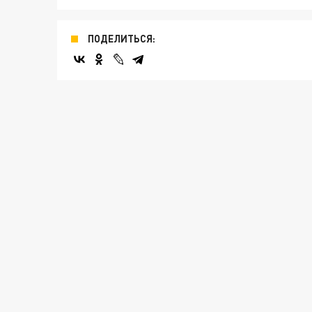
ПОДЕЛИТЬСЯ: