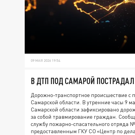
09 МАЯ 2026 19:54
В ДТП ПОД САМАРОЙ ПОСТРАДАЛ
Дорожно-транспортное происшествие с 
Самарской области. В утренние часы 9 
Самарской области зафиксировано доро
за собой травмирование граждан. Сообщ
службу пожарно-спасательного отряда № 
предоставленным ГКУ СО «Центр по дела