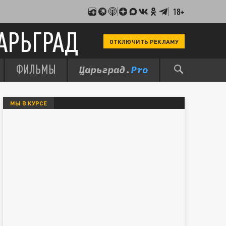
18+
АРЬГРАД
ОТКЛЮЧИТЬ РЕКЛАМУ
ФИЛЬМЫ
МЫ В КУРСЕ