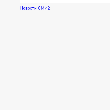
Новости СМИ2