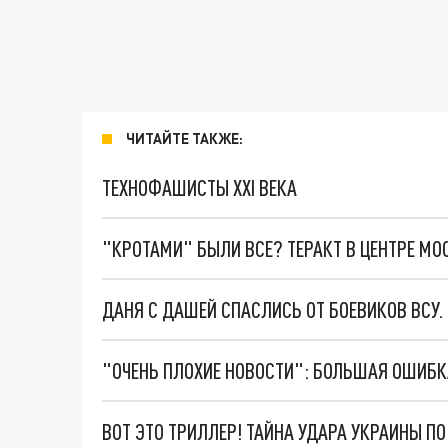
ЧИТАЙТЕ ТАКЖЕ:
ТЕХНОФАШИСТЫ XXI ВЕКА
"КРОТАМИ" БЫЛИ ВСЕ? ТЕРАКТ В ЦЕНТРЕ М
ДАНЯ С ДАШЕЙ СПАСЛИСЬ ОТ БОЕВИКОВ ВСУ
ВОТ ЭТО ТРИЛЛЕР! ТАЙНА УДАРА УКРАИНЫ П