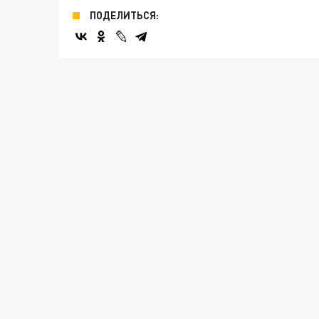
ПОДЕЛИТЬСЯ: