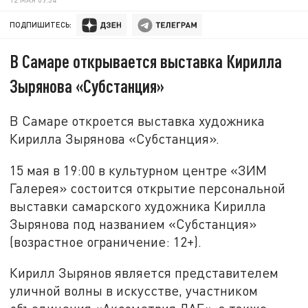
ПОДПИШИТЕСЬ:
В Самаре открывается выставка Кирилла
Зырянова «Субстанция»
В Самаре откроется выставка художника
Кирилла Зырянова «Субстанция».
15 мая в 19:00 в культурном центре «ЗИМ
Галерея» состоится открытие персональной
выставки самарского художника Кирилла
Зырянова под названием «Субстанция»
(возрастное ограничение: 12+).
Кирилл Зырянов является представителем
уличной волны в искусстве, участником