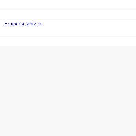
Новости smi2.ru