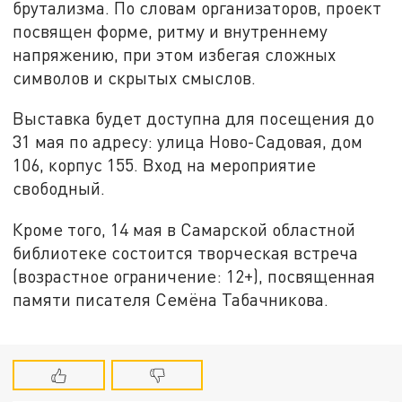
брутализма. По словам организаторов, проект
посвящен форме, ритму и внутреннему
напряжению, при этом избегая сложных
символов и скрытых смыслов.
Выставка будет доступна для посещения до
31 мая по адресу: улица Ново-Садовая, дом
106, корпус 155. Вход на мероприятие
свободный.
Кроме того, 14 мая в Самарской областной
библиотеке состоится творческая встреча
(возрастное ограничение: 12+), посвященная
памяти писателя Семёна Табачникова.