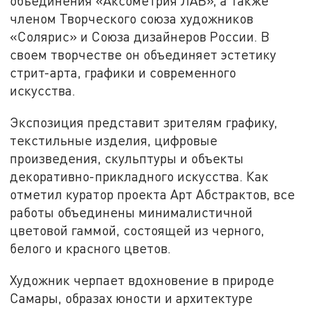
объединения «Аксометрия ЛАБ», а также
членом Творческого союза художников
«Солярис» и Союза дизайнеров России. В
своем творчестве он объединяет эстетику
стрит-арта, графики и современного
искусства.
Экспозиция представит зрителям графику,
текстильные изделия, цифровые
произведения, скульптуры и объекты
декоративно-прикладного искусства. Как
отметил куратор проекта Арт Абстрактов, все
работы объединены минималистичной
цветовой гаммой, состоящей из черного,
белого и красного цветов.
Художник черпает вдохновение в природе
Самары, образах юности и архитектуре