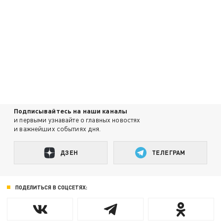
Подписывайтесь на наши каналы
и первыми узнавайте о главных новостях
и важнейших событиях дня.
ДЗЕН
ТЕЛЕГРАМ
ПОДЕЛИТЬСЯ В СОЦСЕТЯХ: