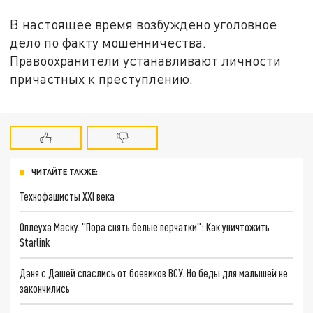
В настоящее время возбуждено уголовное
дело по факту мошенничества.
Правоохранители устанавливают личности
причастных к преступлению.
ЧИТАЙТЕ ТАКЖЕ:
Технофашисты XXI века
Оплеуха Маску. "Пора снять белые перчатки": Как уничтожить
Starlink
Даня с Дашей спаслись от боевиков ВСУ. Но беды для малышей не
закончились