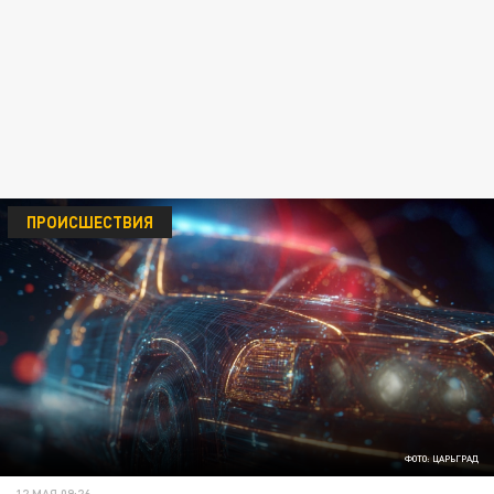
ПРОИСШЕСТВИЯ
ФОТО: ЦАРЬГРАД
12 МАЯ 09:26