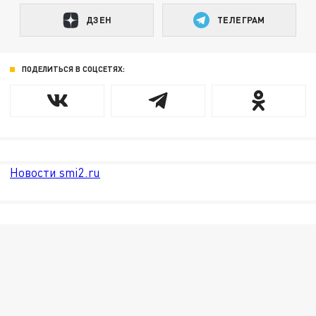
ДЗЕН
ТЕЛЕГРАМ
ПОДЕЛИТЬСЯ В СОЦСЕТЯХ:
Новости smi2.ru