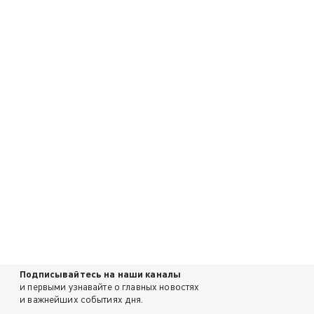
Подписывайтесь на наши каналы
и первыми узнавайте о главных новостях
и важнейших событиях дня.