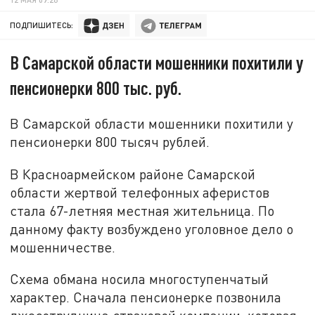
ПОДПИШИТЕСЬ:
В Самарской области мошенники похитили у
пенсионерки 800 тыс. руб.
В Самарской области мошенники похитили у
пенсионерки 800 тысяч рублей.
В Красноармейском районе Самарской
области жертвой телефонных аферистов
стала 67-летняя местная жительница. По
данному факту возбуждено уголовное дело о
мошенничестве.
Схема обмана носила многоступенчатый
характер. Сначала пенсионерке позвонила