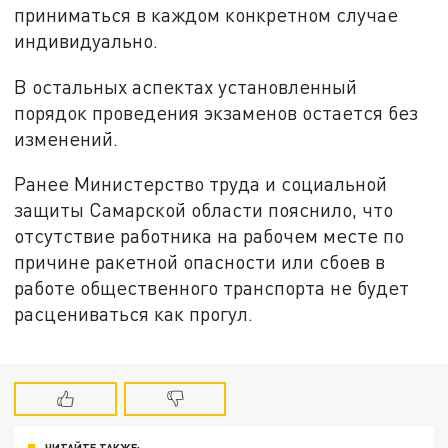
приниматься в каждом конкретном случае
индивидуально.
В остальных аспектах установленный
порядок проведения экзаменов остается без
изменений.
Ранее Министерство труда и социальной
защиты Самарской области пояснило, что
отсутствие работника на рабочем месте по
причине ракетной опасности или сбоев в
работе общественного транспорта не будет
расцениваться как прогул.
ЧИТАЙТЕ ТАКЖЕ: