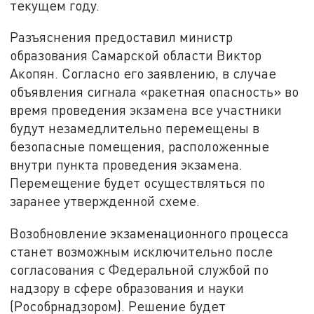
текущем году.
Разъяснения предоставил министр
образования Самарской области Виктор
Акопян. Согласно его заявлению, в случае
объявления сигнала «ракетная опасность» во
время проведения экзамена все участники
будут незамедлительно перемещены в
безопасные помещения, расположенные
внутри пункта проведения экзамена.
Перемещение будет осуществляться по
заранее утвержденной схеме.
Возобновление экзаменационного процесса
станет возможным исключительно после
согласования с Федеральной службой по
надзору в сфере образования и науки
(Рособрнадзором). Решение будет