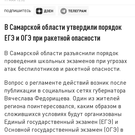
ПОДПИШИТЕСЬ:
В Самарской области утвердили порядок
ЕГЭ и ОГЭ при ракетной опасности
В Самарской области разъяснили порядок
проведения школьных экзаменов при угрозах
атак беспилотников и ракетной опасности.
Вопрос о регламенте действий возник после
публикации в социальных сетях губернатора
Вячеслава Федорищева. Один из жителей
региона поинтересовался, каким образом в
сложившихся условиях будут организованы
Единый государственный экзамен (ЕГЭ) и
Основной государственный экзамен (ОГЭ) в