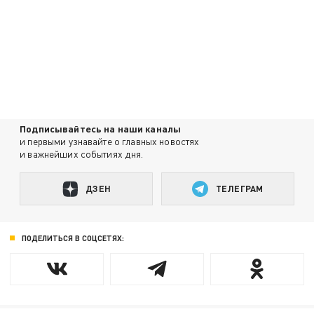
Подписывайтесь на наши каналы
и первыми узнавайте о главных новостях
и важнейших событиях дня.
ДЗЕН
ТЕЛЕГРАМ
ПОДЕЛИТЬСЯ В СОЦСЕТЯХ: