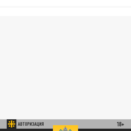
18+
АВТОРИЗАЦИЯ