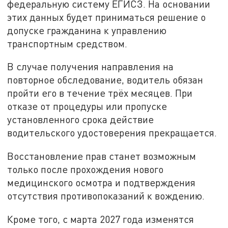
федеральную систему ЕГИСЗ. На основании
этих данных будет приниматься решение о
допуске гражданина к управлению
транспортным средством.
В случае получения направления на
повторное обследование, водитель обязан
пройти его в течение трёх месяцев. При
отказе от процедуры или пропуске
установленного срока действие
водительского удостоверения прекращается.
Восстановление прав станет возможным
только после прохождения нового
медицинского осмотра и подтверждения
отсутствия противопоказаний к вождению.
Кроме того, с марта 2027 года изменятся