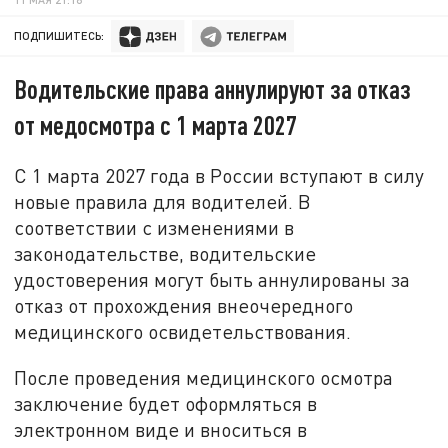
ПОДПИШИТЕСЬ:
Водительские права аннулируют за отказ
от медосмотра с 1 марта 2027
С 1 марта 2027 года в России вступают в силу
новые правила для водителей. В
соответствии с изменениями в
законодательстве, водительские
удостоверения могут быть аннулированы за
отказ от прохождения внеочередного
медицинского освидетельствования.
После проведения медицинского осмотра
заключение будет оформляться в
электронном виде и вноситься в