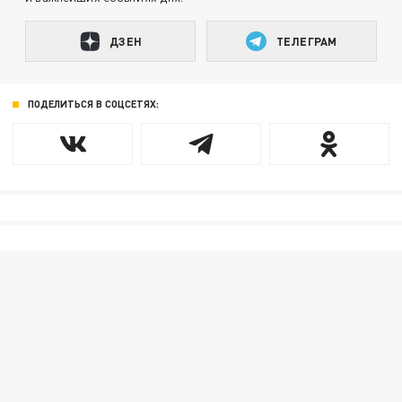
ДЗЕН
ТЕЛЕГРАМ
ПОДЕЛИТЬСЯ В СОЦСЕТЯХ: