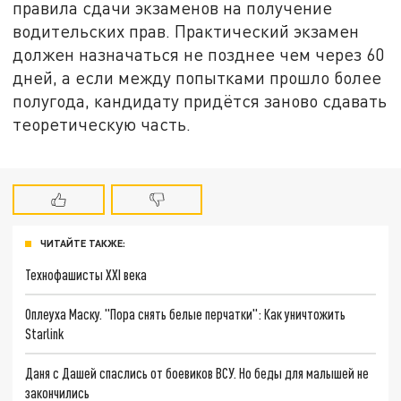
правила сдачи экзаменов на получение
водительских прав. Практический экзамен
должен назначаться не позднее чем через 60
дней, а если между попытками прошло более
полугода, кандидату придётся заново сдавать
теоретическую часть.
ЧИТАЙТЕ ТАКЖЕ:
Технофашисты XXI века
Оплеуха Маску. "Пора снять белые перчатки": Как уничтожить
Starlink
Даня с Дашей спаслись от боевиков ВСУ. Но беды для малышей не
закончились