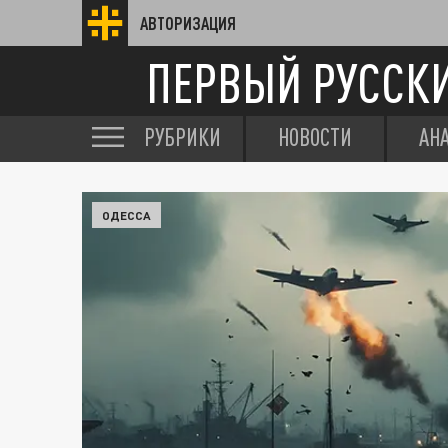
АВТОРИЗАЦИЯ
ПЕРВЫЙ РУССК
РУБРИКИ
НОВОСТИ
АН
ОДЕССА