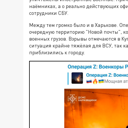
наёмниках, а о реально действующих офи
сотрудники СБУ.
Между тем громко было и в Харькове. Оп
очередную территорию "Новой почты", ко
военных грузов. Взрывы отмечаются в Куп
ситуация крайне тяжёлая для ВСУ, так 
приблизились к городу.