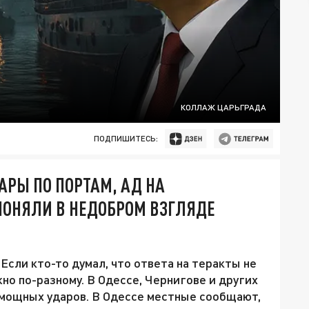
КОЛЛАЖ ЦАРЬГРАДА
ПОДПИШИТЕСЬ:
АРЫ ПО ПОРТАМ, АД НА
 ПОНЯЛИ В НЕДОБРОМ ВЗГЛЯДЕ
 Если кто-то думал, что ответа на теракты не
но по-разному. В Одессе, Чернигове и других
 мощных ударов. В Одессе местные сообщают,