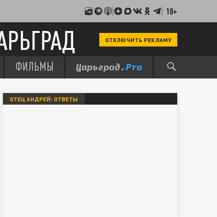
18+
АРЬГРАД
ОТКЛЮЧИТЬ РЕКЛАМУ
ФИЛЬМЫ
ОТЕЦ АНДРЕЙ: ОТВЕТЫ