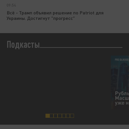
09:54
Всё - Трамп объявил решение по Patriot для
Украины. Достигнут "прогресс"
Подкасты