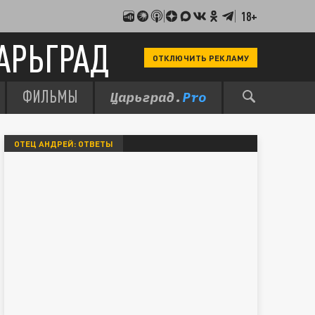
18+
АРЬГРАД
ОТКЛЮЧИТЬ РЕКЛАМУ
ФИЛЬМЫ
ОТЕЦ АНДРЕЙ: ОТВЕТЫ