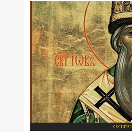
СВЯТИТЕЛ