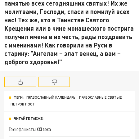
памятью всех сегодняшних святых! Их же
молитвами, Господи, спаси и помилуй всех
нас! Тех же, кто в Таинстве Святого
Крещения или в чине монашеского пострига
получил имена в их честь, рады поздравить
с именинами! Как говорили на Руси в
старину: "Ангелам – злат венец, а вам –
доброго здоровья!"
ТЕГИ:
ПРАВОСЛАВНЫЙ КАЛЕНДАРЬ
ПРАВОСЛАВНЫЕ СВЯТЫЕ
ПЕТРОВ ПОСТ
ЧИТАЙТЕ ТАКЖЕ:
Технофашисты XXI века