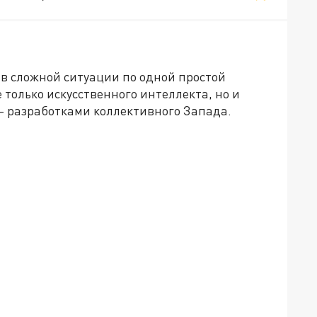
 в сложной ситуации по одной простой
 только искусственного интеллекта, но и
– разработками коллективного Запада.