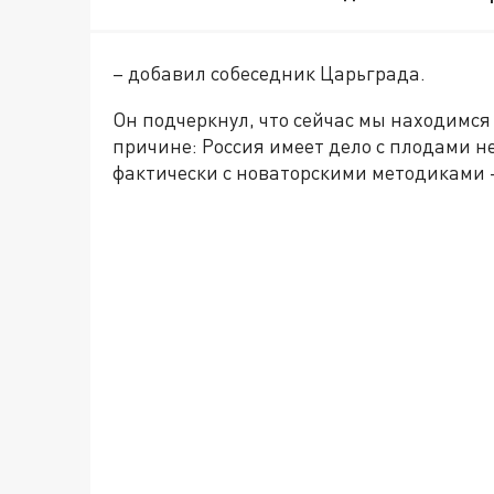
– добавил собеседник Царьграда.
Он подчеркнул, что сейчас мы находимся
причине: Россия имеет дело с плодами не
фактически с новаторскими методиками 