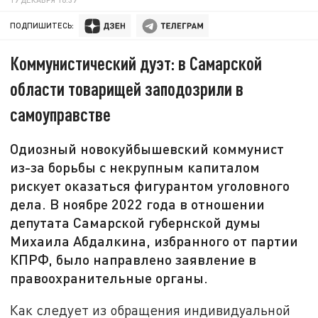
ПОДПИШИТЕСЬ:
Коммунистический дуэт: в Самарской
области товарищей заподозрили в
самоуправстве
Одиозный новокуйбышевский коммунист
из-за борьбы с некрупным капиталом
рискует оказаться фигурантом уголовного
дела. В ноябре 2022 года в отношении
депутата Самарской губернской думы
Михаила Абдалкина, избранного от партии
КПРФ, было направлено заявление в
правоохранительные органы.
Как следует из обращения индивидуальной