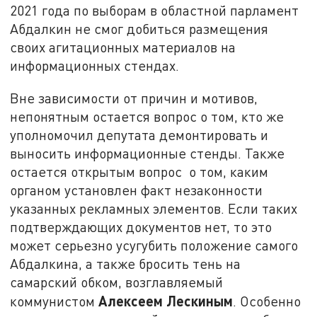
2021 года по выборам в областной парламент
Абдалкин не смог добиться размещения
своих агитационных материалов на
информационных стендах.
Вне зависимости от причин и мотивов,
непонятным остается вопрос о том, кто же
уполномочил депутата демонтировать и
выносить информационные стенды. Также
остается открытым вопрос о том, каким
органом установлен факт незаконности
указанных рекламных элементов. Если таких
подтверждающих документов нет, то это
может серьезно усугубить положение самого
Абдалкина, а также бросить тень на
самарский обком, возглавляемый
Алексеем Лескиным
коммунистом
. Особенно