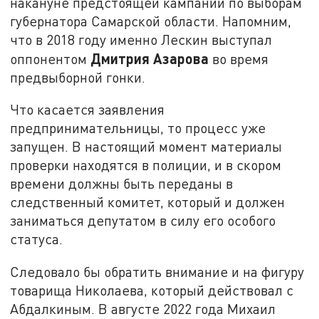
накануне предстоящей кампании по выборам
губернатора Самарской области. Напомним,
что в 2018 году именно Лескин выступал
Дмитрия Азарова
оппонентом
во время
предвыборной гонки.
Что касается заявления
предпринимательницы, то процесс уже
запущен. В настоящий момент материалы
проверки находятся в полиции, и в скором
времени должны быть переданы в
следственный комитет, который и должен
заниматься депутатом в силу его особого
статуса.
Следовало бы обратить внимание и на фигуру
товарища Николаева, который действовал с
Абдалкиным. В августе 2022 года Михаил