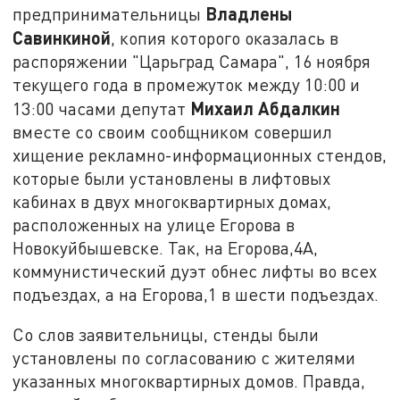
Владлены
предпринимательницы
Савинкиной
, копия которого оказалась в
распоряжении "Царьград Самара", 16 ноября
текущего года в промежуток между 10:00 и
Михаил Абдалкин
13:00 часами депутат
вместе со своим сообщником совершил
хищение рекламно-информационных стендов,
которые были установлены в лифтовых
кабинах в двух многоквартирных домах,
расположенных на улице Егорова в
Новокуйбышевске. Так, на Егорова,4А,
коммунистический дуэт обнес лифты во всех
подъездах, а на Егорова,1 в шести подъездах.
Со слов заявительницы, стенды были
установлены по согласованию с жителями
указанных многоквартирных домов. Правда,