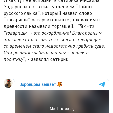
Задорнова с его выступлением “Тайны
русского языка”, который назвал слово
“товарищи” оскорбительным, так как им в
древности называли торгашей.
"
Так что
"товарищи" - это оскорбление! Благородным
это слово стало считаться, когда "товарищам"
со временем стало недостаточно грабить суда.
Они решили грабить народы - пошли в
политику
”, - заявлял сатирик.