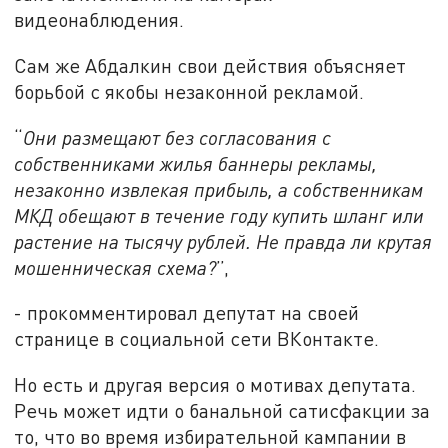
видеонаблюдения.
Сам же Абдалкин свои действия объясняет
борьбой с якобы незаконной рекламой.
“
Они размещают без согласования с
собственниками жилья баннеры рекламы,
незаконно извлекая прибыль, а собственникам
МКД обещают в течение году купить шланг или
растение на тысячу рублей. Не правда ли крутая
мошенническая схема?
”,
- прокомментировал депутат на своей
странице в социальной сети ВКонтакте.
Но есть и другая версия о мотивах депутата.
Речь может идти о банальной сатисфакции за
то, что во время избирательной кампании в