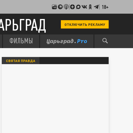
18+
АРЬГРАД
ОТКЛЮЧИТЬ РЕКЛАМУ
ФИЛЬМЫ
СВЯТАЯ ПРАВДА