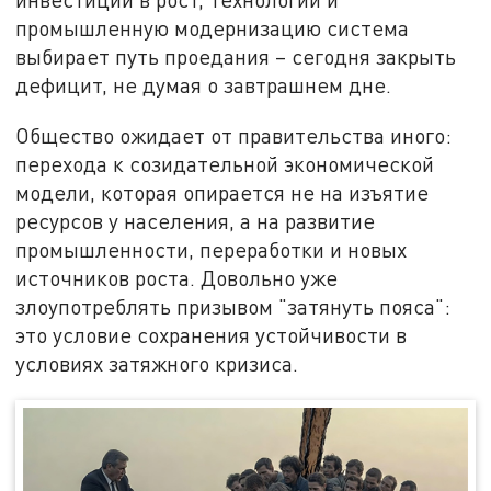
промышленную модернизацию система
выбирает путь проедания – сегодня закрыть
дефицит, не думая о завтрашнем дне.
Общество ожидает от правительства иного:
перехода к созидательной экономической
модели, которая опирается не на изъятие
ресурсов у населения, а на развитие
промышленности, переработки и новых
источников роста. Довольно уже
злоупотреблять призывом "затянуть пояса":
это условие сохранения устойчивости в
условиях затяжного кризиса.