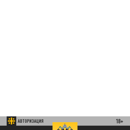
18+
АВТОРИЗАЦИЯ