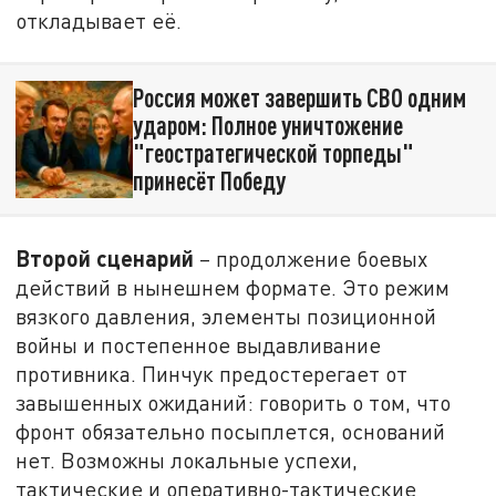
откладывает её.
Россия может завершить СВО одним
ударом: Полное уничтожение
"геостратегической торпеды"
принесёт Победу
Второй сценарий
– продолжение боевых
действий в нынешнем формате. Это режим
вязкого давления, элементы позиционной
войны и постепенное выдавливание
противника. Пинчук предостерегает от
завышенных ожиданий: говорить о том, что
фронт обязательно посыплется, оснований
нет. Возможны локальные успехи,
тактические и оперативно-тактические