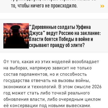
то, чтобы ничего не происходило.
"Деревянные солдаты Урфина
Джуса" ведут Россию на заклание:
Власти боятся Победы в войне и
скрывают правду об элите?
От того, какая из этих моделей возобладает
на выборах, напрямую зависит не только
состав парламентов, но и способность
государства отвечать на вызовы войны,
экономики и технологий. В этом смысле 2026
год может стать либо точкой реального
обновления власти, либо очередным циклом
её консервации под новыми вывесками.