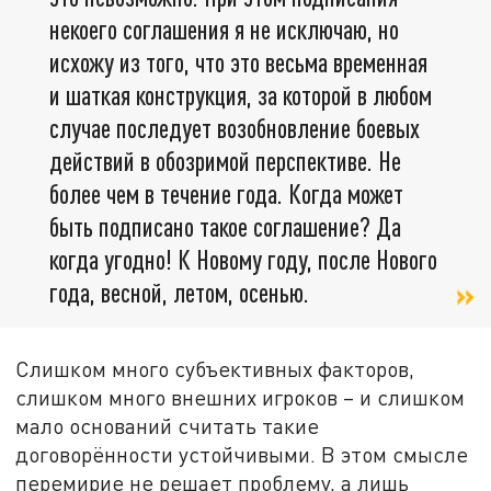
некоего соглашения я не исключаю, но
исхожу из того, что это весьма временная
и шаткая конструкция, за которой в любом
случае последует возобновление боевых
действий в обозримой перспективе. Не
более чем в течение года. Когда может
быть подписано такое соглашение? Да
когда угодно! К Новому году, после Нового
года, весной, летом, осенью.
Слишком много субъективных факторов,
слишком много внешних игроков – и слишком
мало оснований считать такие
договорённости устойчивыми. В этом смысле
перемирие не решает проблему, а лишь