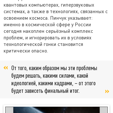
квантовых компьютерах, гиперзвуковых
системах, а также в технологиях, связанных с
освоением космоса. Пинчук указывает:
именно в космической сфере у России
сегодня накоплен серьёзный комплекс
проблем, и игнорировать их в условиях
технологической гонки становится
критически опасно.
От того, каким образом мы эти проблемы
будем решать, какими силами, какой
идеологией, какими кадрами, – от этого
будет зависеть финальный итог.