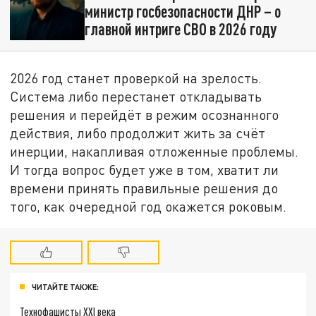
министр госбезопасности ДНР – о
главной интриге СВО в 2026 году
2026 год станет проверкой на зрелость.
Система либо перестанет откладывать
решения и перейдёт в режим осознанного
действия, либо продолжит жить за счёт
инерции, накапливая отложенные проблемы.
И тогда вопрос будет уже в том, хватит ли
времени принять правильные решения до
того, как очередной год окажется роковым.
ЧИТАЙТЕ ТАКЖЕ:
Технофашисты XXI века