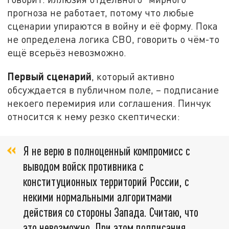
прогноза не работает, потому что любые
сценарии упираются в войну и её форму. Пока
не определена логика СВО, говорить о чём-то
ещё всерьёз невозможно.
Первый сценарий
, который активно
обсуждается в публичном поле, – подписание
некоего перемирия или соглашения. Пинчук
относится к нему резко скептически:
Я не верю в полноценный компромисс с
выводом войск противника с
конституционных территорий России, с
некими нормальными алгоритмами
действия со стороны Запада. Считаю, что
это невозможно. При этом подписания