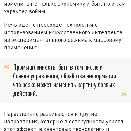
изменить не только экономику и быт, но и сам
характер войны.
Речь идёт о переходе технологий с
использованием искусственного интеллекта
из экспериментального режима к массовому
применению:
Промышленность, быт, в том числе и
боевое управление, обработка информации,
что резко может изменить картину боевых
действий.
Параллельно развиваются и другие
направления, которые в совокупности усилят
этот эффект: в квантовых технологиях и