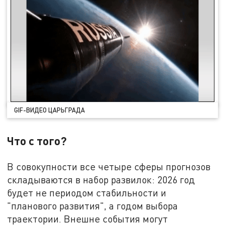
GIF-ВИДЕО ЦАРЬГРАДА
Что с того?
В совокупности все четыре сферы прогнозов
складываются в набор развилок: 2026 год
будет не периодом стабильности и
"планового развития", а годом выбора
траектории. Внешне события могут