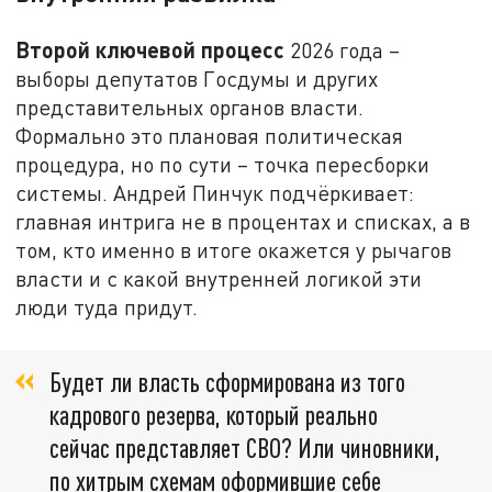
Второй ключевой процесс
2026 года –
выборы депутатов Госдумы и других
представительных органов власти.
Формально это плановая политическая
процедура, но по сути – точка пересборки
системы. Андрей Пинчук подчёркивает:
главная интрига не в процентах и списках, а в
том, кто именно в итоге окажется у рычагов
власти и с какой внутренней логикой эти
люди туда придут.
Будет ли власть сформирована из того
кадрового резерва, который реально
сейчас представляет СВО? Или чиновники,
по хитрым схемам оформившие себе