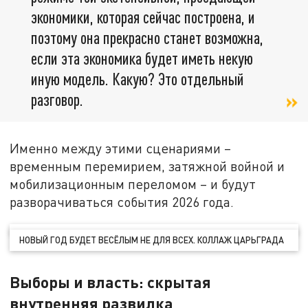
экономики, которая сейчас построена, и
поэтому она прекрасно станет возможна,
если эта экономика будет иметь некую
иную модель. Какую? Это отдельный
разговор.
Именно между этими сценариями –
временным перемирием, затяжной войной и
мобилизационным переломом – и будут
разворачиваться события 2026 года.
НОВЫЙ ГОД БУДЕТ ВЕСЁЛЫМ НЕ ДЛЯ ВСЕХ. КОЛЛАЖ ЦАРЬГРАДА
Выборы и власть: скрытая
внутренняя развилка