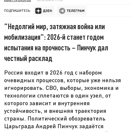
ПОДПИШИТЕСЬ:
"Недолгий мир, затяжная война или
мобилизация": 2026-й станет годом
испытания на прочность – Пинчук дал
честный расклад
Россия входит в 2026 год с набором
очевидных процессов, которые уже нельзя
игнорировать. СВО, выборы, экономика и
технологии сплетаются в один узел, от
которого зависит и внутренняя
устойчивость, и внешняя траектория
страны. Политический обозреватель
Царьграда Андрей Пинчук задаётся