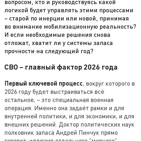
вопросом, кто и руководствуясь какой
логикой будет управлять этими процессами
– старой по инерции или новой, принимая
во внимание мобилизационную реальность?
И если необходимые решения снова
отложат, хватит ли у системы запаса
прочности на следующий год?
СВО – главный фактор 2026 года
Первый ключевой процесс
, вокруг которого в
2026 году будет выстраиваться всё
остальное, – это специальная военная
операция. Именно она задаёт рамки и для
внутренней политики, и для экономики, и для
внешних решений. Доктор политических наук
полковник запаса Андрей Пинчук прямо
говорит: иллюзия отдельного "мирного"