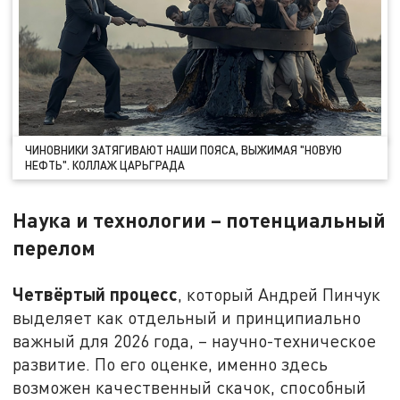
ЧИНОВНИКИ ЗАТЯГИВАЮТ НАШИ ПОЯСА, ВЫЖИМАЯ "НОВУЮ
НЕФТЬ". КОЛЛАЖ ЦАРЬГРАДА
Наука и технологии – потенциальный
перелом
Четвёртый процесс
, который Андрей Пинчук
выделяет как отдельный и принципиально
важный для 2026 года, – научно-техническое
развитие. По его оценке, именно здесь
возможен качественный скачок, способный