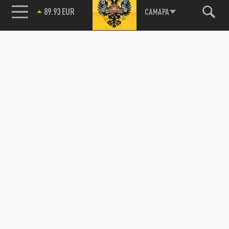
89.93 EUR
САМАРА