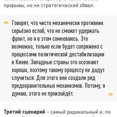
прорывы, но не стратегический обвал:
Говорят, что чисто механически противник
серьёзно ослаб, что не сможет удержать
фронт, но я в этом сомневаюсь. Это
возможно, только если будет сопряжено с
процессами политической дестабилизации
в Киеве. Западные страны это осознают
хорошо, поэтому такому процессу не дадут
случиться. Для этого они создали ряд
предохранительных механизмов. Потому, я
думаю, этого не произойдёт.
Третий сценарий
– самый радикальный и, по