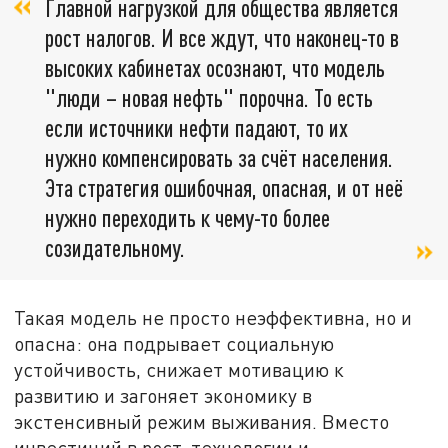
Главной нагрузкой для общества является
рост налогов. И все ждут, что наконец-то в
высоких кабинетах осознают, что модель
"люди – новая нефть" порочна. То есть
если источники нефти падают, то их
нужно компенсировать за счёт населения.
Эта стратегия ошибочная, опасная, и от неё
нужно переходить к чему-то более
созидательному.
Такая модель не просто неэффективна, но и
опасна: она подрывает социальную
устойчивость, снижает мотивацию к
развитию и загоняет экономику в
экстенсивный режим выживания. Вместо
инвестиций в рост, технологии и