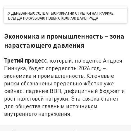
У ДЕРЕВЯННЫХ СОЛДАТ БЮРОКРАТИИ СТРЕЛКИ НА ГРАФИКЕ
ВСЕГДА ПОКАЗЫВАЮТ ВВЕРХ. КОЛЛАЖ ЦАРЬГРАДА
Экономика и промышленность – зона
нарастающего давления
Третий процесс
, который, по оценке Андрея
Пинчука, будет определять 2026 год, –
экономика и промышленность. Ключевые
риски обозначены предельно жёстко уже
сейчас: падение ВВП, дефицитный бюджет и
рост налоговой нагрузки. Эта связка станет
для общества главным источником
внутреннего напряжения.