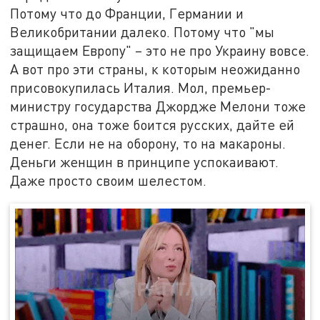
Потому что до Франции, Германии и
Великобритании далеко. Потому что "мы
защищаем Европу" – это не про Украину вовсе.
А вот про эти страны, к которым неожиданно
присовокупилась Италия. Мол, премьер-
министру государства Джордже Мелони тоже
страшно, она тоже боится русских, дайте ей
денег. Если не на оборону, то на макароны.
Деньги женщин в принципе успокаивают.
Даже просто своим шелестом.