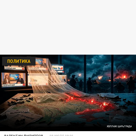
ПОЛИТИКА
КОЛЛАЖ ЦАРЬГРАДА
ВАЛЕНТИН ФИЛИППОВ
08 ИЮЛЯ 09:00