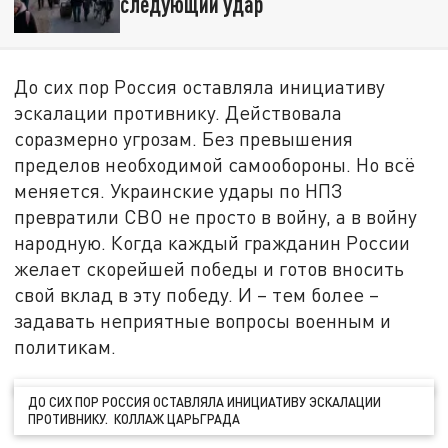
следующий удар
До сих пор Россия оставляла инициативу
эскалации противнику. Действовала
соразмерно угрозам. Без превышения
пределов необходимой самообороны. Но всё
меняется. Украинские удары по НПЗ
превратили СВО не просто в войну, а в войну
народную. Когда каждый гражданин России
желает скорейшей победы и готов вносить
свой вклад в эту победу. И – тем более –
задавать неприятные вопросы военным и
политикам.
ДО СИХ ПОР РОССИЯ ОСТАВЛЯЛА ИНИЦИАТИВУ ЭСКАЛАЦИИ
ПРОТИВНИКУ. КОЛЛАЖ ЦАРЬГРАДА