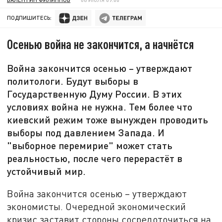
ПОДПИШИТЕСЬ:
Осенью война не закончится, а начнётся
Война закончится осенью – утверждают
политологи. Будут выборы в
Государственную Думу России. В этих
условиях война не нужна. Тем более что
киевский режим тоже вынужден проводить
выборы под давлением Запада. И
"выборное перемирие" может стать
реальностью, после чего перерастёт в
устойчивый мир.
Война закончится осенью – утверждают
экономисты. Очередной экономический
кризис заставит стороны сосредоточиться на