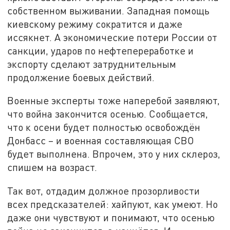
собственном выживании. Западная помощь
киевскому режиму сократится и даже
иссякнет. А экономические потери России от
санкции, ударов по нефтепереработке и
экспорту сделают затруднительным
продолжение боевых действий.
Военные эксперты тоже наперебой заявляют,
что война закончится осенью. Сообщается,
что к осени будет полностью освобождён
Донбасс – и военная составляющая СВО
будет выполнена. Впрочем, это у них склероз,
спишем на возраст.
Так вот, отдадим должное прозорливости
всех предсказателей: хайпуют, как умеют. Но
даже они чувствуют и понимают, что осенью