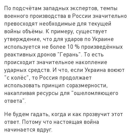
По подсчётам западных экспертов, темпы
военного производства в России значительно
превосходят необходимые для текущей
войны объёмы. К примеру, существует
утверждение, что для ударов по Украине
используется не более 10 % произведённых
реактивных дронов "Герань". То есть
происходит значительное накопление
ударных средств. И что, если Украина воюют
"с колёс", то Россия продолжает
использовать принцип соразмерности,
накапливая ресурсы для "ошеломляющего
ответа".
Не будем гадать, когда и как прозвучит этот
ответ. Потому что настоящая война
начинается вдруг.