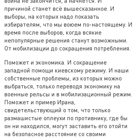
война не закончится, а начнётся. И
причиной станет всё вышесказанное. И
выборы, на которых надо показать
избирателям, что мы воюем по-настоящему. И
время после выборов, когда всякие
непопулярные решения станут возможными.
От мобилизации до сокращения потребления.
Поможет и экономика. И сокращение
западной помощи киевскому режиму. И наши
собственные проблемы, из которых можно
выбраться, только переводя экономику на
военные рельсы и в мобилизационный режим.
Поможет и пример Ирана,
свидетельствующий о том, что только
размашистые оплеухи по противнику, где бы
он ни находился, могут заставить его отойти
на безопасное расстояние со своими