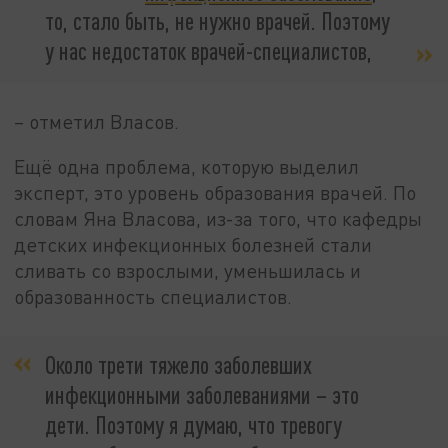
то, стало быть, не нужно врачей. Поэтому
у нас недостаток врачей-специалистов,
– отметил Власов.
Ещё одна проблема, которую выделил
эксперт, это уровень образования врачей. По
словам Яна Власова, из-за того, что кафедры
детских инфекционных болезней стали
сливать со взрослыми, уменьшилась и
образованность специалистов.
Около трети тяжело заболевших
инфекционными заболеваниями – это
дети. Поэтому я думаю, что тревогу