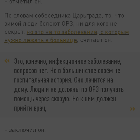
– отметил он.
По словам собеседника Царьграда, то, что
зимой люди болеют ОРЗ, ни для кого не
секрет,
но это не то заболевание, с которым
нужно лежать в больнице
, считает он.
Это, конечно, инфекционное заболевание,
вопросов нет. Но в большинстве своём не
госпитальная история. Оно лечится на
дому. Люди и не должны по ОРЗ получать
помощь через скорую. Но к ним должен
прийти врач,
– заключил он.