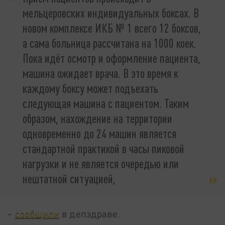
мельцеровских индивидуальных боксах. В
новом комплексе ИКБ № 1 всего 12 боксов,
а сама больница рассчитана на 1000 коек.
Пока идёт осмотр и оформление пациента,
машина ожидает врача. В это время к
каждому боксу может подъехать
следующая машина с пациентом. Таким
образом, нахождение на территории
одновременно до 24 машин является
стандартной практикой в часы пиковой
нагрузки и не является очередью или
нештатной ситуацией,
–
сообщили
в депздраве.