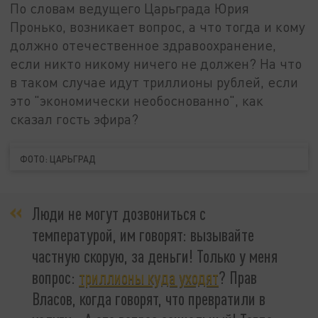
По словам ведущего Царьграда Юрия
Пронько, возникает вопрос, а что тогда и кому
должно отечественное здравоохранение,
если никто никому ничего не должен? На что
в таком случае идут триллионы рублей, если
это "экономически необоснованно", как
сказал гость эфира?
ФОТО: ЦАРЬГРАД
Люди не могут дозвониться с
температурой, им говорят: вызывайте
частную скорую, за деньги! Только у меня
вопрос:
триллионы куда уходят
? Прав
Власов, когда говорят, что превратили в