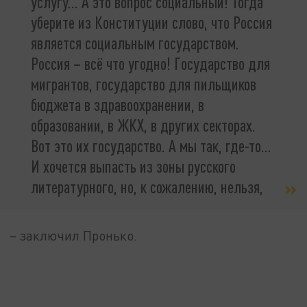
услугу... А это вопрос социальный! Тогда
уберите из Конституции слово, что Россия
является социальным государством.
Россия – всё что угодно! Государство для
мигрантов, государство для пильщиков
бюджета в здравоохранении, в
образовании, в ЖКХ, в других секторах.
Вот это их государство. А мы так, где-то…
И хочется выпасть из зоны русского
литературного, но, к сожалению, нельзя,
– заключил Пронько.