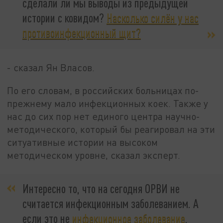
сделали ли мы выводы из предыдущей
истории с ковидом?
Насколько силён у нас
противоинфекционный щит?
- сказал Ян Власов.
По его словам, в российских больницах по-
прежнему мало инфекционных коек. Также у
нас до сих пор нет единого центра научно-
методического, который бы реагировал на эти
ситуативные истории на высоком
методическом уровне, сказал эксперт.
Интересно то, что на сегодня ОРВИ не
считается инфекционным заболеванием. А
если это не
инфекционное заболевание
,