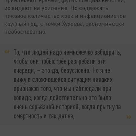
их кидают на усиление. Но содержать
пиковое количество коек и инфекционистов
круглый год, с точки Хухрева, экономически
необоснованно.
То, что людей надо немножечко взбодрить,
чтобы они побыстрее разгребали эти
очереди, – это да, безусловно. Но я не
вижу в сложившейся ситуации никаких
признаков того, что мы наблюдали при
ковиде, когда действительно это было
очень серьёзной историей, когда прыгнула
смертность и так далее,