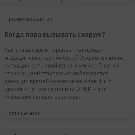
– резюмировал он.
Когда пора вызывать скорую?
Как сказал врач-терапевт, кандидат
медицинских наук Алексей Хухрев, в любой
ситуации есть свой плюс и минус. С одной
стороны, действительно наблюдается
дефицит врачей-инфекционистов. Но с
другой – тот же грипп или ОРВИ – это
инфекция больше сезонная.
ФОТО: ЦАРЬГРАД