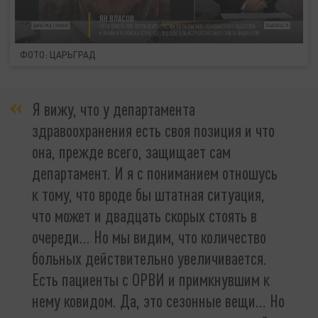
ФОТО: ЦАРЬГРАД
Я вижу, что у департамента
здравоохранения есть своя позиция и что
она, прежде всего, защищает сам
департамент. И я с пониманием отношусь
к тому, что вроде бы штатная ситуация,
что может и двадцать скорых стоять в
очереди… Но мы видим, что количество
больных действительно увеличивается.
Есть пациенты с ОРВИ и примкнувшим к
нему ковидом. Да, это сезонные вещи… Но