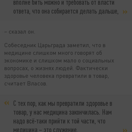
вполне бить можно и требовать от власти
ответа, что она собирается делать дальше,
– сказал он.
Собеседник Царьграда заметил, что в
медицине слишком много говорят об
экономике и слишком мало о социальных
вопросах, о жизнях людей. Фактически
здоровье человека превратили в товар,
считает Власов.
С тех пор, как мы превратили здоровье в
товар, у нас медицина закончилась. Нам
надо всё-таки прийти к той части, что
медицина – это служение,