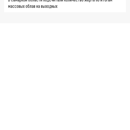
массовых облав на выходных