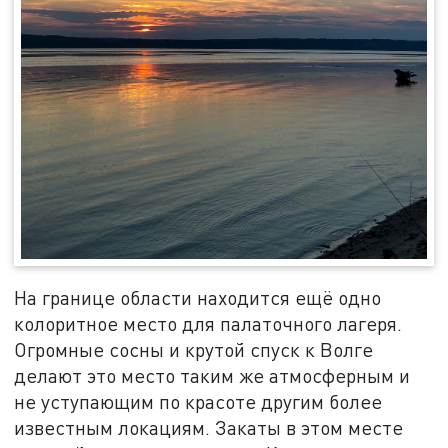
На границе области находится ещё одно
колоритное место для палаточного лагеря.
Огромные сосны и крутой спуск к Волге
делают это место таким же атмосферным и
не уступающим по красоте другим более
известным локациям. Закаты в этом месте