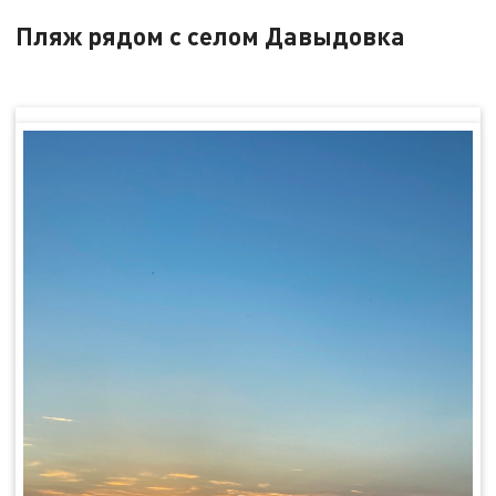
Пляж рядом с селом Давыдовка