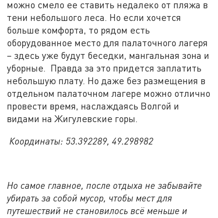
можно смело ее ставить недалеко от пляжа в
тени небольшого леса. Но если хочется
больше комфорта, то рядом есть
оборудованное место для палаточного лагеря
– здесь уже будут беседки, мангальная зона и
уборные. Правда за это придется заплатить
небольшую плату. Но даже без размещения в
отдельном палаточном лагере можно отлично
провести время, наслаждаясь Волгой и
видами на Жигулевские горы.
Координаты: 53.392289, 49.298982
Но самое главное, после отдыха не забывайте
убирать за собой мусор, чтобы мест для
путешествий не становилось всё меньше и