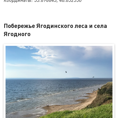
Побережье Ягодинского леса и села
Ягодного