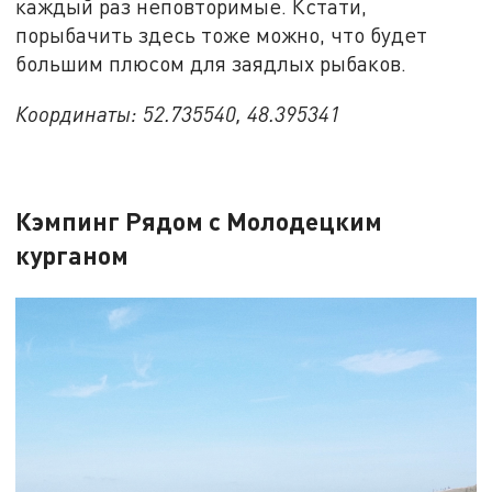
каждый раз неповторимые. Кстати,
порыбачить здесь тоже можно, что будет
большим плюсом для заядлых рыбаков.
Координаты: 52.735540, 48.395341
Кэмпинг Рядом с Молодецким
курганом