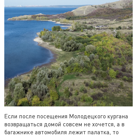
Если после посещения Молодецкого кургана
возвращаться домой совсем не хочется, а в
багажнике автомобиля лежит палатка, то