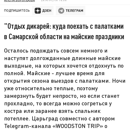
ПОДПИШИТЕСЬ:
"Отдых дикарей: куда поехать с палатками
в Самарской области на майские праздники
Осталось подождать совсем немного и
наступят долгожданные длинные майские
выходные, на которых хочется отдохнуть по
полной. Майские - лучшее время для
открытия сезона выездов с палатками. Ночи
уже относительно теплые, поэтому
замерзнуть будет непросто, но если станет
прохладно, то всегда можно согреться у
костра или заранее взять спальник
потеплее. Царьград совместно с автором
Telegram-канала «WOODSTON TRIP» о