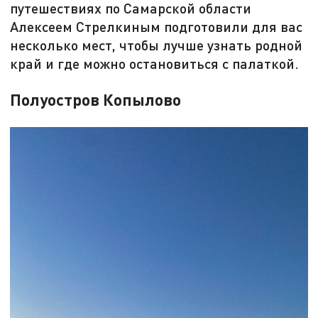
путешествиях по Самарской области
Алексеем Стрелкиным подготовили для вас
несколько мест, чтобы лучше узнать родной
край и где можно остановиться с палаткой.
Полуостров Копылово