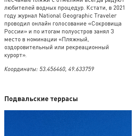
любителей водных процедур. Кстати, в 2021
году журнал National Geographic Traveler
проводил онлайн голосование «Сокровища
России» и по итогам полуостров занял 3
место в номинации «Пляжный,
оздоровительный или рекреационный
курорт».
Координаты: 53.456460, 49.633759
Подвальские террасы