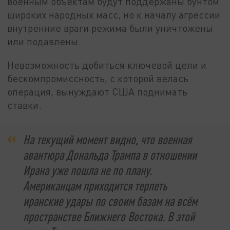
военным объектам будут поддержаны бунтом
широких народных масс, но к началу агрессии
внутренние враги режима были уничтожены
или подавлены.
Невозможность добиться ключевой цели и
бескомпромиссность, с которой велась
операция, вынуждают США поднимать
ставки:
На текущий момент видно, что военная
авантюра Дональда Трампа в отношении
Ирана уже пошла не по плану.
Американцам приходится терпеть
иранские удары по своим базам на всём
пространстве Ближнего Востока. В этой