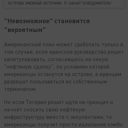
ОСТРОВА ЗМЕИНЫЙ. ИСТОЧНИК: ТГ-КАНАЛ "ОСВЕДОМИТЕЛЬ".
"Невозможное" становится
"вероятным"
Американский план может сработать только в
том случае, если иранское руководство решит
капитулировать, согласившись на некую
"нефтяную сделку", по условиям которой
американцы останутся на острове, а иранцам
разрешат пользоваться их собственным
терминалом.
Но если Тегеран решит идти на принцип и
начнёт сносить свою нефтяную
инфраструктуру вместе с оккупантами, то
американцы получат просто идеальное комбо