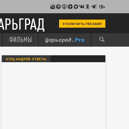
18+
АРЬГРАД
ОТКЛЮЧИТЬ РЕКЛАМУ
ФИЛЬМЫ
ОТЕЦ АНДРЕЙ: ОТВЕТЫ