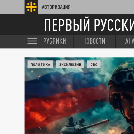
АВТОРИЗАЦИЯ
ПЕРВЫЙ РУССК
РУБРИКИ
НОВОСТИ
АН
ПОЛИТИКА
ЭКСКЛЮЗИВ
СВО