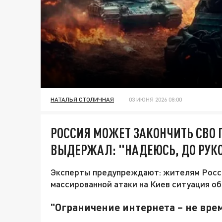
НАТАЛЬЯ СТОЛИЧНАЯ
03 ИЮНЯ 2026 08:00
РОССИЯ МОЖЕТ ЗАКОНЧИТЬ СВО 
ВЫДЕРЖАЛ: "НАДЕЮСЬ, ДО РУК
Эксперты предупреждают: жителям Росси
массированной атаки на Киев ситуация об
"Ограничение интернета – не вр