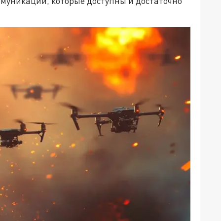
ммуникации, которые доступны и достаточно