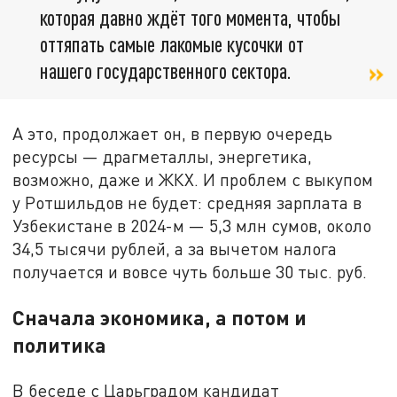
которая давно ждёт того момента, чтобы
оттяпать самые лакомые кусочки от
нашего государственного сектора.
А это, продолжает он, в первую очередь
ресурсы — драгметаллы, энергетика,
возможно, даже и ЖКХ. И проблем с выкупом
у Ротшильдов не будет: средняя зарплата в
Узбекистане в 2024-м — 5,3 млн сумов, около
34,5 тысячи рублей, а за вычетом налога
получается и вовсе чуть больше 30 тыс. руб.
Сначала экономика, а потом и
политика
В беседе с Царьградом кандидат