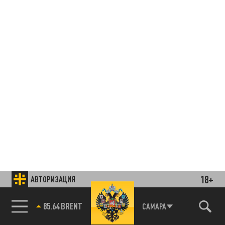
18+
АВТОРИЗАЦИЯ
85.64 BRENT
САМАРА