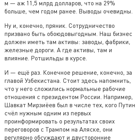
м — аж 11,5 млрд долларов, что на 29%
больше, чем годом ранее. Выводы очевидны.
Ну и, конечно, пряник. Сотрудничество
призвано быть обоюдовыгодным. Наш бизнес
должен иметь там активы: заводы, фабрики,
железные дороги. А где активы, там и
влияние. Ротшильды в курсе.
И — ещё раз. Конечное решение, конечно, за
главой Узбекистана. Стоит здесь напомнить,
что у него сложились нормальные рабочие
отношения с президентом России. Например,
Шавкат Мирзиёев был в числе тех, кого Путин
счёл нужным одним из первых
проинформировать о результатах своих
переговоров с Трампом на Аляске, они
регулярно обсуждают и двусторонние