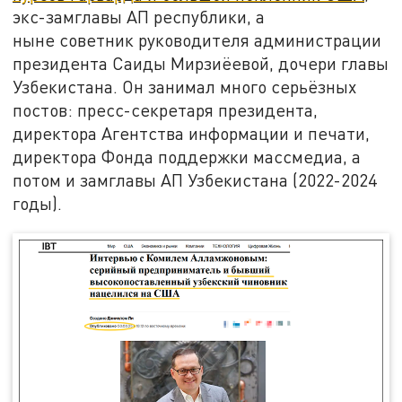
экс-замглавы АП республики, а
ныне советник руководителя администрации
президента Саиды Мирзиёевой, дочери главы
Узбекистана. Он занимал много серьёзных
постов: пресс-секретаря президента,
директора Агентства информации и печати,
директора Фонда поддержки массмедиа, а
потом и замглавы АП Узбекистана (2022-2024
годы).