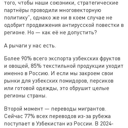
того, чтобы наши союзники, стратегические
партнёры проводили многовекторную
политику", однако же ни в коем случае не
одобрит продвижения антирусской повестки в
регионе. Но — как её не допустить?
А рычаги у нас есть.
Более 90% всего экспорта узбекских фруктов
и овощей, 85% текстильной продукции уходит
именно в Россию. И если мы закроем свои
рынки для узбекских помидоров, персиков
или готовой одежды, это обрушит целые
регионы страны.
Второй момент — переводы мигрантов.
Сейчас 77% всех переводов из-за рубежа
поступает в Узбекистан из России. В 2024-