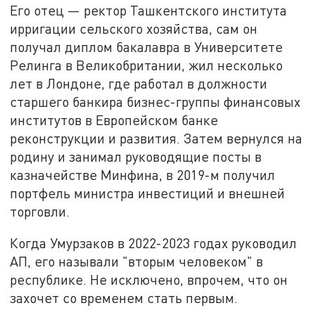
Его отец — ректор Ташкентского института
ирригации сельского хозяйства, сам он
получал диплом бакалавра в Университете
Релинга в Великобритании, жил несколько
лет в Лондоне, где работал в должности
старшего банкира бизнес-группы финансовых
институтов в Европейском банке
реконструкции и развития. Затем вернулся на
родину и занимал руководящие посты в
казначействе Минфина, в 2019-м получил
портфель министра инвестиций и внешней
торговли.
Когда Умурзаков в 2022-2023 годах руководил
АП, его называли "вторым человеком" в
республике. Не исключено, впрочем, что он
захочет со временем стать первым.