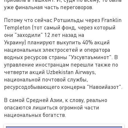
уже финальная часть переговоров.
Потому что сейчас Ротшильды через Franklin
Templeton (тот самый фонд, через который
они "заходили" 12 лет назад на
Украину) планируют выкупить 40% акций
национальных электросетей и оператора
водных ресурсов страны "Узсувтаъминот". В
управление иностранцам перешли также по
четверти акций Uzbekistan Airways,
национальной почтовой службы,
ресурсодобывающего концерна "Навоийазот".
В самой Средней Азии, к слову, реально
опасаются лишиться огромной части
национальных богатств.