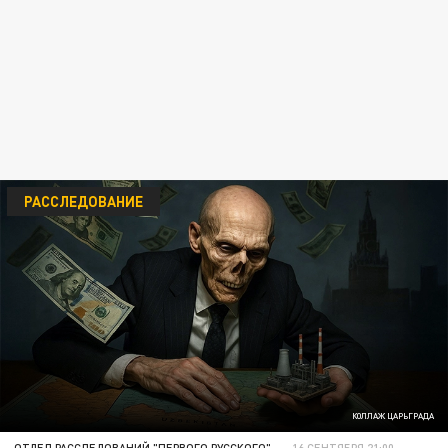
РАССЛЕДОВАНИЕ
КОЛЛАЖ ЦАРЬГРАДА
ОТДЕЛ РАССЛЕДОВАНИЙ "ПЕРВОГО РУССКОГО"
16 СЕНТЯБРЯ 21:00