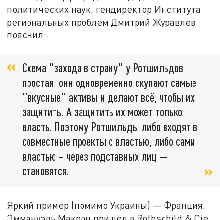
политических наук, гендиректор Института
региональных проблем Дмитрий Журавлёв
пояснил:
Схема "захода в страну" у Ротшильдов
простая: они одновременно скупают самые
"вкусные" активы и делают всё, чтобы их
защитить. А защитить их может только
власть. Поэтому Ротшильды либо входят в
совместные проекты с властью, либо сами
властью – через подставных лиц —
становятся.
Яркий пример (помимо Украины) — Франция.
Эммануэль Макрон пришёл в Rothschild & Cie