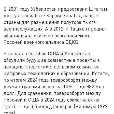
В 2001 году Узбекистан предоставил Штатам
доступ к авиабазе Карши-Ханабад на юге
страны для размещения полутора тысяч
военнослужащих. А в 2012-м Ташкент решил
официально выйти из возглавляемого
Россией военного альянса ОДКБ.
В начале сентября США и Узбекистан
обсудили будущие совместные проекты в
авиации, энергетике, сельском хозяйстве,
цифровых технологиях и образовании. Кстати,
по итогам 2024 года товарооборот между
двумя странами вырос на 15% — до 882 млн
долл. Для сравнения, товарооборот между
Россией и США в 2024 году сократился на
треть — до 3,5 млрд долларов (минимум 1992
года).