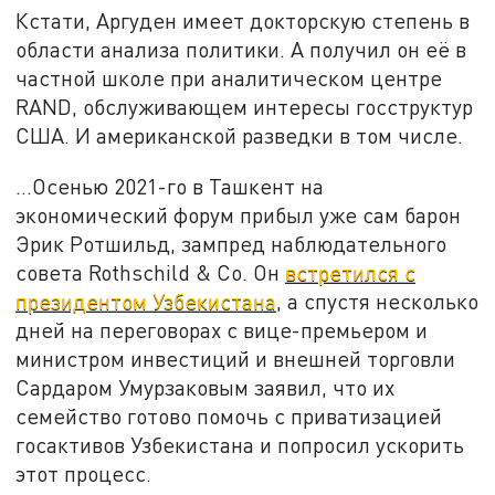
Кстати, Аргуден имеет докторскую степень в
области анализа политики. А получил он её в
частной школе при аналитическом центре
RAND, обслуживающем интересы госструктур
США. И американской разведки в том числе.
...Осенью 2021-го в Ташкент на
экономический форум прибыл уже сам барон
Эрик Ротшильд, зампред наблюдательного
совета Rothschild & Co. Он
встретился с
президентом Узбекистана
, а спустя несколько
дней на переговорах с вице-премьером и
министром инвестиций и внешней торговли
Сардаром Умурзаковым заявил, что их
семейство готово помочь с приватизацией
госактивов Узбекистана и попросил ускорить
этот процесс.