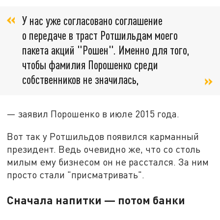
У нас уже согласовано соглашение
о передаче в траст Ротшильдам моего
пакета акций "Рошен". Именно для того,
чтобы фамилия Порошенко среди
собственников не значилась,
— заявил Порошенко в июле 2015 года.
Вот так у Ротшильдов появился карманный
президент. Ведь очевидно же, что со столь
милым ему бизнесом он не расстался. За ним
просто стали "присматривать".
Сначала напитки — потом банки