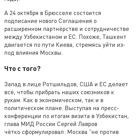
А 24 октября в Брюсселе состоится
подписание нового Соглашения о
расширенном партнёрстве и сотрудничестве
между Узбекистаном и ЕС. Похоже, Ташкент
двигается по пути Киева, стремясь уйти из-
под влияния Москвы.
Что с того?
Запад в лице Ротшильдов, США и ЕС делает
всё, чтобы прибрать наших союзников к
рукам. Как в экономическом, так и в
политическом плане. Выступая на пресс-
конференции по итогам визита в Узбекистан,
глава МИД России Сергей Лавров
чётко сформулировал: Москва "не против