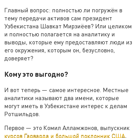
Главный вопрос: полностью ли погружён в
тему передачи активов сам президент
Узбекистана Шавкат Мирзиёев? Или целиком
и полностью полагается на аналитику и
выводы, которые ему предоставляют люди из
его окружения, которым он, безусловно,
доверяет?
Кому это выгодно?
И вот теперь — самое интересное. Местные
аналитики называют два имени, которые
могут иметь в Узбекистане интерес к делам
Ротшильдов.
Первое — это Комил Алламжонов, выпускник
курсов Гарварда и большой поклонник США
,