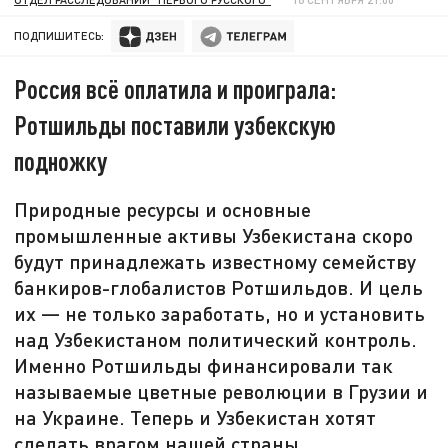
ПОДПИШИТЕСЬ:
Россия всё оплатила и проиграла:
Ротшильды поставили узбекскую
подножку
Природные ресурсы и основные
промышленные активы Узбекистана скоро
будут принадлежать известному семейству
банкиров-глобалистов Ротшильдов. И цель
их — не только заработать, но и установить
над Узбекистаном политический контроль.
Именно Ротшильды финансировали так
называемые цветные революции в Грузии и
на Украине. Теперь и Узбекистан хотят
сделать врагом нашей страны.