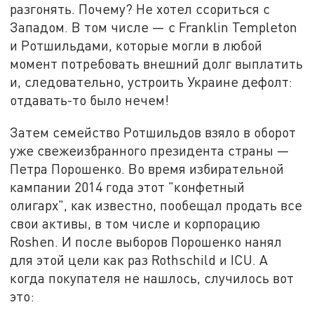
разгонять. Почему? Не хотел ссориться с
Западом. В том числе — с Franklin Templeton
и Ротшильдами, которые могли в любой
момент потребовать внешний долг выплатить
и, следовательно, устроить Украине дефолт:
отдавать-то было нечем!
Затем семейство Ротшильдов взяло в оборот
уже свежеизбранного президента страны —
Петра Порошенко. Во время избирательной
кампании 2014 года этот "конфетный
олигарх", как известно, пообещал продать все
свои активы, в том числе и корпорацию
Roshen. И после выборов Порошенко нанял
для этой цели как раз Rothschild и ICU. А
когда покупателя не нашлось, случилось вот
это: