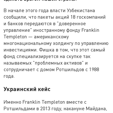
В начале этого года власти Узбекистана
сообщили, что пакеты акций 18 госкомпаний
и банков передаются в "доверенное
управление" иностранному фонду Franklin
Templeton — американскому
многонациональному холдингу по управлению
инвестициями. Фишка в том, что этот самый
фонд специализируется на скупке так
называемых "проблемных активов" и
сотрудничает с домом Ротшильдов с 1988
года.
Украинский кейс
Именно Franklin Templeton вместе с
Ротшильдами в 2013 году, накануне Майдана,