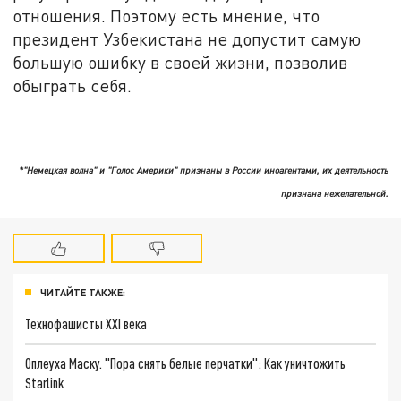
отношения. Поэтому есть мнение, что
президент Узбекистана не допустит самую
большую ошибку в своей жизни, позволив
обыграть себя.
*"Немецкая волна" и "Голос Америки" признаны в России иноагентами, их деятельность
признана нежелательной.
ЧИТАЙТЕ ТАКЖЕ:
Технофашисты XXI века
Оплеуха Маску. "Пора снять белые перчатки": Как уничтожить
Starlink