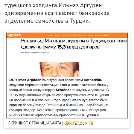
турецкого холдинга Ильмаз Аргуден
одновременно возглавляет банковское
отделение семейства в Турции.
СКРИНШОТ СТРАНИЦЫ САЙТА
HURRIYET.COM.TR