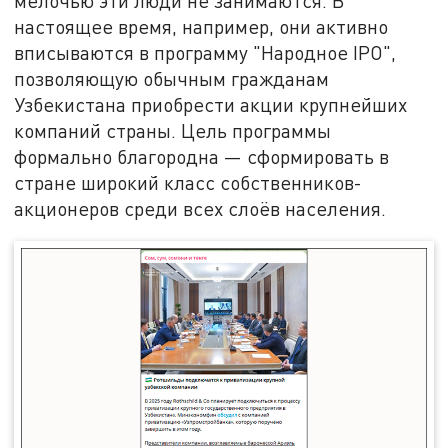
мелочью эти люди не занимаются. В
настоящее время, например, они активно
вписываются в программу "Народное IPO",
позволяющую обычным гражданам
Узбекистана приобрести акции крупнейших
компаний страны. Цель программы
формально благородна — сформировать в
стране широкий класс собственников-
акционеров среди всех слоёв населения.