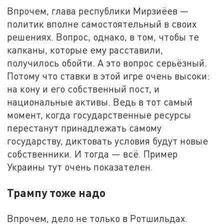
Впрочем, глава республики Мирзиёев —
политик вполне самостоятельный в своих
решениях. Вопрос, однако, в том, чтобы те
капканы, которые ему расставили,
получилось обойти. А это вопрос серьёзный.
Потому что ставки в этой игре очень высоки:
на кону и его собственный пост, и
национальные активы. Ведь в тот самый
момент, когда государственные ресурсы
перестанут принадлежать самому
государству, диктовать условия будут новые
собственники. И тогда — всё. Пример
Украины тут очень показателен.
Трампу тоже надо
Впрочем, дело не только в Ротшильдах.