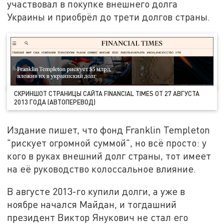
участвовал в покупке внешнего долга
Украины и приобрёл до трети долгов страны.
СКРИНШОТ СТРАНИЦЫ САЙТА FINANCIAL TIMES ОТ 27 АВГУСТА
2013 ГОДА (АВТОПЕРЕВОД)
Издание пишет, что фонд Franklin Templeton
"рискует огромной суммой", но всё просто: у
кого в руках внешний долг страны, тот имеет
на её руководство колоссальное влияние.
В августе 2013-го купили долги, а уже в
ноябре начался Майдан, и тогдашний
президент Виктор Янукович не стал его