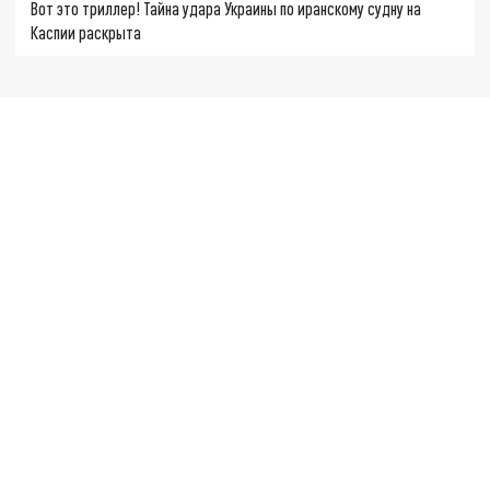
Вот это триллер! Тайна удара Украины по иранскому судну на
Каспии раскрыта