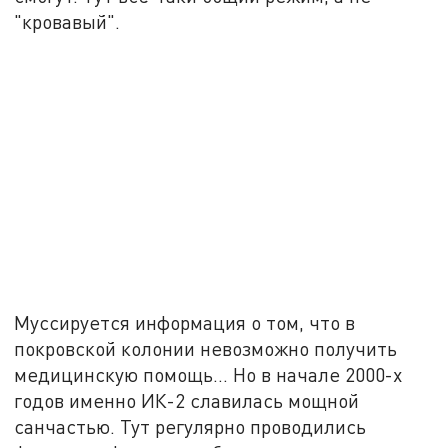
"кровавый".
Муссируется информация о том, что в
покровской колонии невозможно получить
медицинскую помощь… Но в начале 2000-х
годов именно ИК-2 славилась мощной
санчастью. Тут регулярно проводились