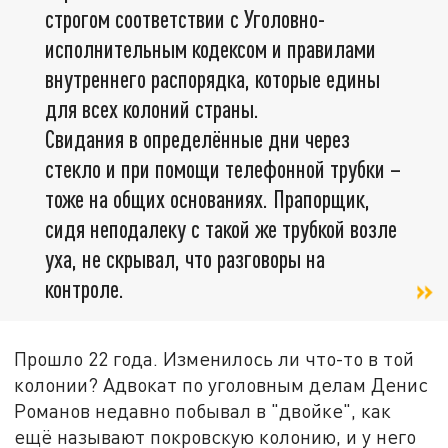
строгом соответствии с Уголовно-
исполнительным кодексом и правилами
внутреннего распорядка, которые едины
для всех колоний страны.
Свидания в определённые дни через
стекло и при помощи телефонной трубки –
тоже на общих основаниях. Прапорщик,
сидя неподалеку с такой же трубкой возле
уха, не скрывал, что разговоры на
контроле.
Прошло 22 года. Изменилось ли что-то в той
колонии? Адвокат по уголовным делам Денис
Романов недавно побывал в "двойке", как
ещё называют покровскую колонию, и у него