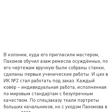
В колонии, куда его пригласили мастером,
Пахомов обучил азам ремесла осуждённых, по
его чертежам вручную были собраны станки,
сделаны первые ученические работы. И цех в
ИК №2 стал работать под заказ. Каждый
ковёр – индивидуальная работа, исполненная
по мировым стандартам с безупречным
качеством. По спецзаказу ткали портреты
больших начальников, но с уходом Пахомова в