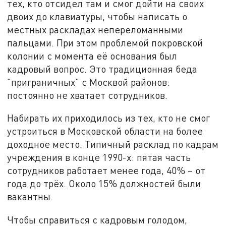
тех, кто отсидел там и смог дойти на своих
двоих до клавиатуры, чтобы написать о
местных раскладах непереломанными
пальцами. При этом проблемой покровской
колонии с момента её основания был
кадровый вопрос. Это традиционная беда
"приграничных" с Москвой районов:
постоянно не хватает сотрудников.
Набирать их приходилось из тех, кто не смог
устроиться в Московской области на более
доходное место. Типичный расклад по кадрам
учреждения в конце 1990-х: пятая часть
сотрудников работает менее года, 40% – от
года до трёх. Около 15% должностей были
вакантны.
Чтобы справиться с кадровым голодом,