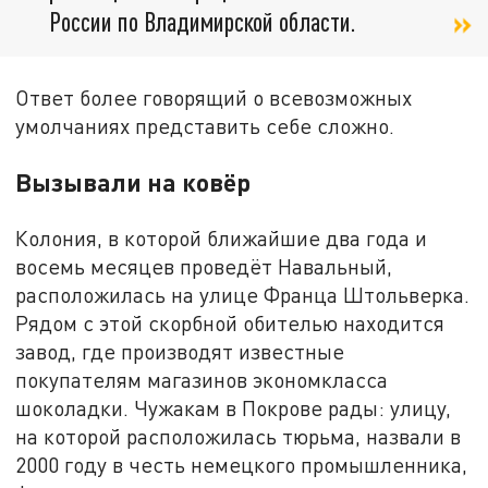
России по Владимирской области.
Ответ более говорящий о всевозможных
умолчаниях представить себе сложно.
Вызывали на ковёр
Колония, в которой ближайшие два года и
восемь месяцев проведёт Навальный,
расположилась на улице Франца Штольверка.
Рядом с этой скорбной обителью находится
завод, где производят известные
покупателям магазинов экономкласса
шоколадки. Чужакам в Покрове рады: улицу,
на которой расположилась тюрьма, назвали в
2000 году в честь немецкого промышленника,