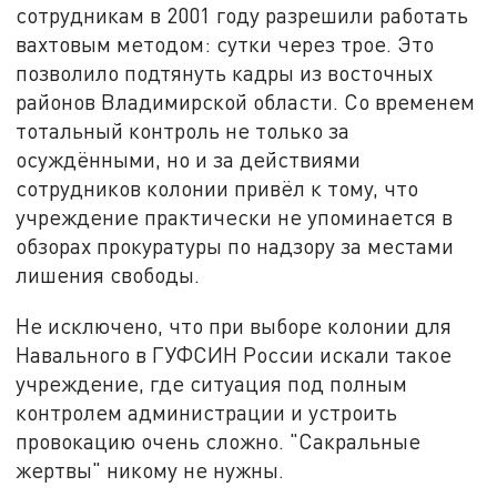
сотрудникам в 2001 году разрешили работать
вахтовым методом: сутки через трое. Это
позволило подтянуть кадры из восточных
районов Владимирской области. Со временем
тотальный контроль не только за
осуждёнными, но и за действиями
сотрудников колонии привёл к тому, что
учреждение практически не упоминается в
обзорах прокуратуры по надзору за местами
лишения свободы.
Не исключено, что при выборе колонии для
Навального в ГУФСИН России искали такое
учреждение, где ситуация под полным
контролем администрации и устроить
провокацию очень сложно. "Сакральные
жертвы" никому не нужны.