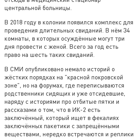
центральной больницы.
В 2018 году в колонии появился комплекс для
проведения длительных свиданий. В нём 34
комнаты, в которых осуждённые могут три
дня провести с женой. Всего за год есть
право на шесть таких свиданий.
В СМИ опубликовано немало историй о
жёстких порядках на "красной покровской
зоне", но на форумах, где переписываются
родственники сидящих и уже отсидевшие,
наряду с историями про отбитые пятки и
рассказами о том, что в ИК-2 есть
заключённый, который ищет в фекалиях
заключённых пакетики с запрещёнными
веществами, нередко встречаются и реплики