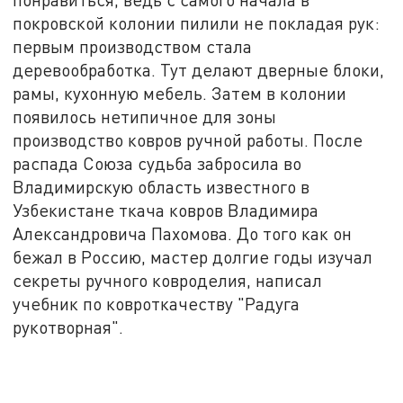
покровской колонии пилили не покладая рук:
первым производством стала
деревообработка. Тут делают дверные блоки,
рамы, кухонную мебель. Затем в колонии
появилось нетипичное для зоны
производство ковров ручной работы. После
распада Союза судьба забросила во
Владимирскую область известного в
Узбекистане ткача ковров Владимира
Александровича Пахомова. До того как он
бежал в Россию, мастер долгие годы изучал
секреты ручного ковроделия, написал
учебник по ковроткачеству "Радуга
рукотворная".