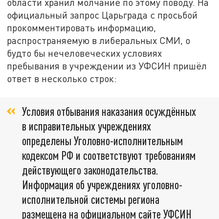
области хранил молчание по этому поводу. На
официальный запрос Царьграда с просьбой
прокомментировать информацию,
распространяемую в либеральных СМИ, о
будто бы нечеловеческих условиях
пребывания в учреждении из УФСИН пришёл
ответ в несколько строк:
Условия отбывания наказания осуждённых
в исправительных учреждениях
определены Уголовно-исполнительным
кодексом РФ и соответствуют требованиям
действующего законодательства.
Информация об учреждениях уголовно-
исполнительной системы региона
размещена на официальном сайте УФСИН