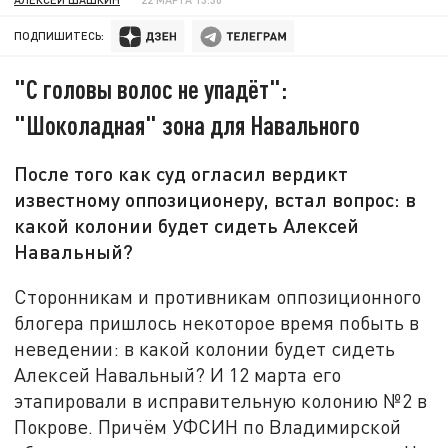
ПОДПИШИТЕСЬ:
"С головы волос не упадёт":
"Шоколадная" зона для Навального
После того как суд огласил вердикт
известному оппозиционеру, встал вопрос: в
какой колонии будет сидеть Алексей
Навальный?
Сторонникам и противникам оппозиционного
блогера пришлось некоторое время побыть в
неведении: в какой колонии будет сидеть
Алексей Навальный? И 12 марта его
этапировали в исправительную колонию №2 в
Покрове. Причём УФСИН по Владимирской