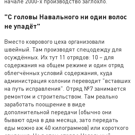
начале 2000-х производство заглохло.
"
С головы Навального ни один волос
не упадёт
"
Вместо коврового цеха организовали
швейный. Там производят спецодежду для
осуждённых. Их тут 11 отрядов: 10 – для
содержания на общем режиме и один отряд
облегчённых условий содержания, куда
администрация колонии переводит "вставших
на путь исправления". Отряд №7 занимается
ремонтом и строительством. Там реально
заработать поощрение в виде
дополнительной передачи (обычно они
бывают одна в два месяца, зато передать
еды можно аж 40 килограммов) или короткого