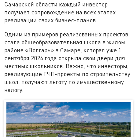
Самарской области каждый инвестор
получает сопровождение на всех этапах
реализации своих бизнес-планов.
Одним из примеров реализованных проектов
стала общеобразовательная школа в жилом
районе «Волгарь» в Самаре, которая уже 1
сентября 2024 года открыла свои двери для
местных школьников. Важно, что инвесторы,
реализующие ГЧП-проекты по строительству
школ, получают льготу по имущественному
налогу.