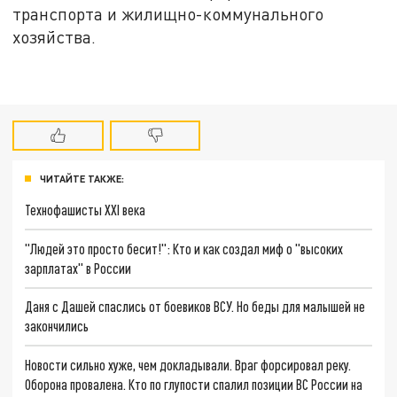
транспорта и жилищно-коммунального
хозяйства.
ЧИТАЙТЕ ТАКЖЕ:
Технофашисты XXI века
"Людей это просто бесит!": Кто и как создал миф о "высоких
зарплатах" в России
Даня с Дашей спаслись от боевиков ВСУ. Но беды для малышей не
закончились
Новости сильно хуже, чем докладывали. Враг форсировал реку.
Оборона провалена. Кто по глупости спалил позиции ВС России на