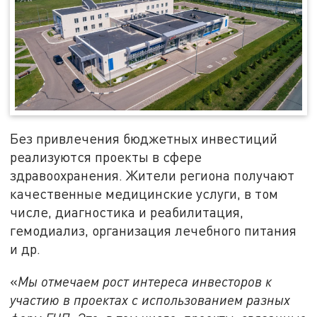
Без привлечения бюджетных инвестиций
реализуются проекты в сфере
здравоохранения. Жители региона получают
качественные медицинские услуги, в том
числе, диагностика и реабилитация,
гемодиализ, организация лечебного питания
и др.
«
Мы отмечаем рост интереса инвесторов к
участию в проектах с использованием разных