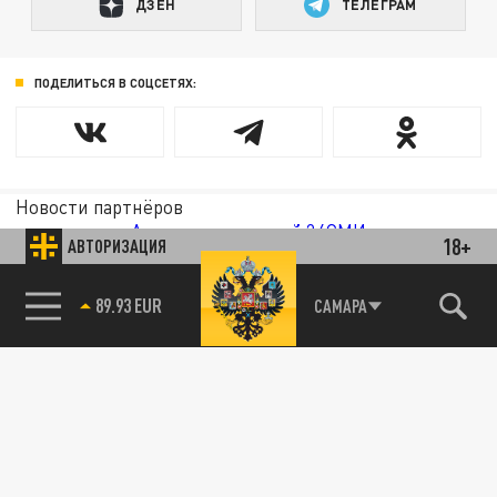
ДЗЕН
ТЕЛЕГРАМ
ПОДЕЛИТЬСЯ В СОЦСЕТЯХ:
Новости партнёров
Агрегатор новостей 24СМИ
18+
АВТОРИЗАЦИЯ
85.64 BRENT
САМАРА