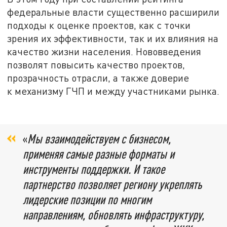
федеральные власти существенно расширили
подходы к оценке проектов, как с точки
зрения их эффективности, так и их влияния на
качество жизни населения. Нововведения
позволят повысить качество проектов,
прозрачность отрасли, а также доверие
к механизму ГЧП и между участниками рынка.
«
Мы взаимодействуем с бизнесом,
применяя самые разные форматы и
инструменты поддержки. И такое
партнерство позволяет региону укреплять
лидерские позиции по многим
направлениям, обновлять инфраструктуру,