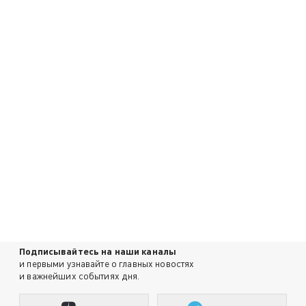
Подписывайтесь на наши каналы
и первыми узнавайте о главных новостях
и важнейших событиях дня.