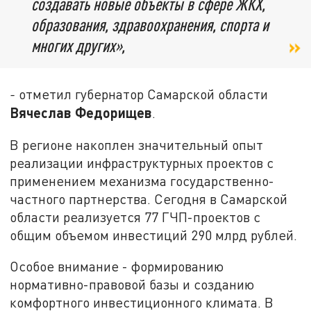
создавать новые объекты в сфере ЖКХ,
образования, здравоохранения, спорта и
многих других»,
-
отметил губернатор Самарской области
Вячеслав Федорищев
.
В регионе накоплен значительный опыт
реализации инфраструктурных проектов с
применением механизма государственно-
частного партнерства. Сегодня в Самарской
области реализуется 77 ГЧП-проектов с
общим объемом инвестиций 290 млрд рублей.
Особое внимание - формированию
нормативно-правовой базы и созданию
комфортного инвестиционного климата. В