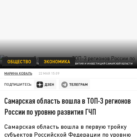
ОБЩЕСТВО
ЭКОНОМИКА
ФОТО: МИНИСТЕРСТВО ЭКОНОМИЧЕСКОГО РАЗВИТИЯ И ИНВЕСТИЦИЙ САМАРСКОЙ ОБЛАСТИ
МАРИНА КОВАЛЬ
22 МАЯ 15:09
ПОДПИШИТЕСЬ:
Самарская область вошла в ТОП-3 регионов
России по уровню развития ГЧП
Самарская область вошла в первую тройку
субъектов Российской Федерации по уровню