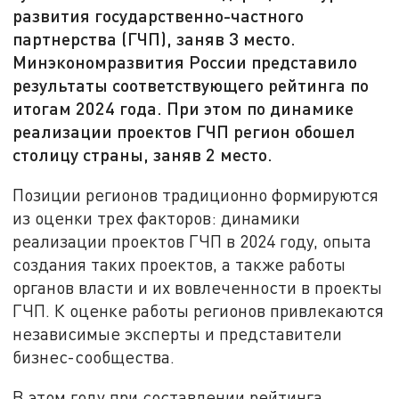
развития государственно-частного
партнерства (ГЧП), заняв 3 место.
Минэкономразвития России представило
результаты соответствующего рейтинга по
итогам 2024 года. При этом по динамике
реализации проектов ГЧП регион обошел
столицу страны, заняв 2 место.
Позиции регионов традиционно формируются
из оценки трех факторов: динамики
реализации проектов ГЧП в 2024 году, опыта
создания таких проектов, а также работы
органов власти и их вовлеченности в проекты
ГЧП. К оценке работы регионов привлекаются
независимые эксперты и представители
бизнес-сообщества.
В этом году при составлении рейтинга