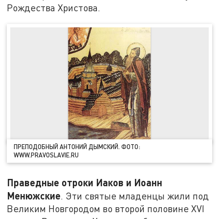
Рождества Христова.
ПРЕПОДОБНЫЙ АНТОНИЙ ДЫМСКИЙ. ФОТО:
WWW.PRAVOSLAVIE.RU
Праведные отроки Иаков и Иоанн
Менюжские
. Эти святые младенцы жили под
Великим Новгородом во второй половине XVI