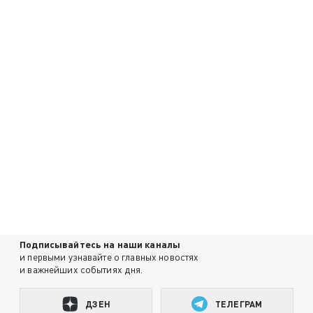
Подписывайтесь на наши каналы
и первыми узнавайте о главных новостях
и важнейших событиях дня.
ДЗЕН
ТЕЛЕГРАМ