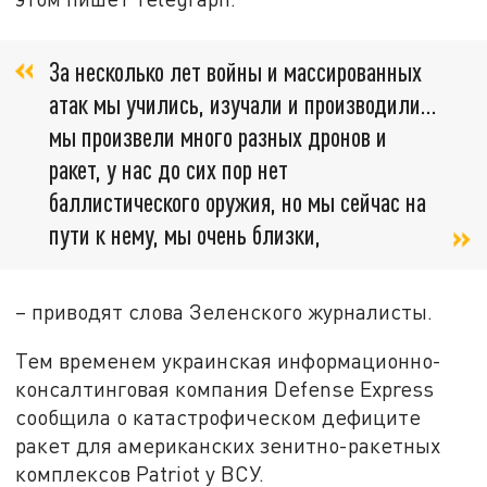
За несколько лет войны и массированных
атак мы учились, изучали и производили...
мы произвели много разных дронов и
ракет, у нас до сих пор нет
баллистического оружия, но мы сейчас на
пути к нему, мы очень близки,
– приводят слова Зеленского журналисты.
Тем временем украинская информационно-
консалтинговая компания Defense Express
сообщила о катастрофическом дефиците
ракет для американских зенитно-ракетных
комплексов Patriot у ВСУ.