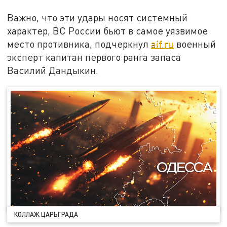
Важно, что эти удары носят системный
характер, ВС России бьют в самое уязвимое
место противника, подчеркнул
aif.ru
военный
эксперт капитан первого ранга запаса
Василий Дандыкин.
КОЛЛАЖ ЦАРЬГРАДА