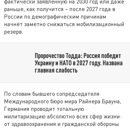
фактически заявленную на 2030 год или даже
раньше, как получится – после 2027 года в
России по демографическим причинам
начнёт заметно снижаться мобилизационный
резерв.
Пророчество Тодда: Россия победит
Украину и НАТО в 2027 году. Названа
главная слабость
По словам бывшего сопредседателя
Международного бюро мира Райнера Брауна,
Германия проводит тотальную
милитаризацию абсолютно всех сфер жизни:
от здравоохранения и гражданской обороны