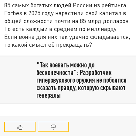
85 самых богатых людей России из рейтинга
Forbes в 2025 году нарастили свой капитал в
общей сложности почти на 85 млрд долларов.
То есть каждый в среднем по миллиарду.
Если война для них так удачно складывается,
то какой смысл её прекращать?
"Так воевать можно до
бесконечности": Разработчик
гиперзвукового оружия не побоялся
сказать правду, которую скрывают
генералы