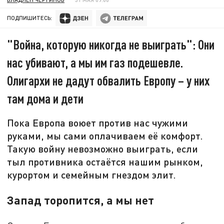
ПОДПИШИТЕСЬ:
"Война, которую никогда не выиграть": Они
нас убивают, а мы им газ подешевле.
Олигархи не дадут обвалить Европу – у них
там дома и дети
Пока Европа воюет против нас чужими
руками, мы сами оплачиваем её комфорт.
Такую войну невозможно выиграть, если
тыл противника остаётся нашим рынком,
курортом и семейным гнездом элит.
Запад торопится, а мы нет