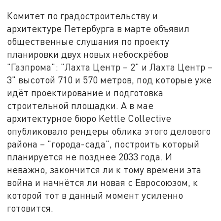
Комитет по градостроительству и
архитектуре Петербурга в марте объявил
общественные слушания по проекту
планировки двух новых небоскрёбов
"Газпрома": "Лахта Центр – 2" и Лахта Центр –
3" высотой 710 и 570 метров, под которые уже
идёт проектирование и подготовка
строительной площадки. А в мае
архитектурное бюро Kettle Collective
опубликовало рендеры облика этого делового
района – "города-сада", построить который
планируется не позднее 2033 года. И
неважно, закончится ли к тому времени эта
война и начнётся ли новая с Евросоюзом, к
которой тот в данный момент усиленно
готовится.