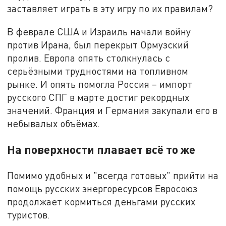
заставляет играть в эту игру по их правилам?
В феврале США и Израиль начали войну
против Ирана, был перекрыт Ормузский
пролив. Европа опять столкнулась с
серьёзными трудностями на топливном
рынке. И опять помогла Россия – импорт
русского СПГ в марте достиг рекордных
значений. Франция и Германия закупали его в
небывалых объёмах.
На поверхности плавает всё то же
Помимо удобных и "всегда готовых" прийти на
помощь русских энергоресурсов Евросоюз
продолжает кормиться деньгами русских
туристов.