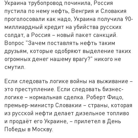
Украина трубопровод починила, Россия
пустила по нему нефть, Венгрия и Словакия
проголосовали как надо, Украина получила 90-
миллиардный кредит на убийства русских
солдат, а Россия – новый пакет санкций.
Вопрос "Зачем поставлять нефть таким
друзьям, которые одобряют выделение таких
огромных денег нашему врагу?" никого не
смутил.
Если следовать логике войны на выживание –
это преступление. Если следовать бизнес-
логике – нормальная сделка. Роберт Фицо,
премьер-министр Словакии – страны, которая
из русской нефти делает дизельное топливо
и продаёт его Украине, – прилетел в День
Победы в Москву.