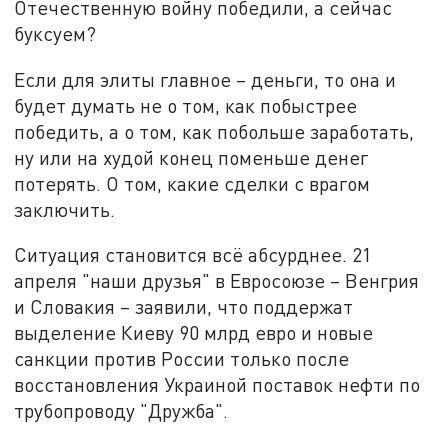
Отечественную войну победили, а сейчас
буксуем?
Если для элиты главное – деньги, то она и
будет думать не о том, как побыстрее
победить, а о том, как побольше заработать,
ну или на худой конец поменьше денег
потерять. О том, какие сделки с врагом
заключить.
Ситуация становится всё абсурднее. 21
апреля "наши друзья" в Евросоюзе – Венгрия
и Словакия – заявили, что поддержат
выделение Киеву 90 млрд евро и новые
санкции против России только после
восстановления Украиной поставок нефти по
трубопроводу "Дружба".