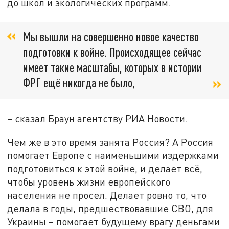
до школ и экологических программ.
Мы вышли на совершенно новое качество
подготовки к войне. Происходящее сейчас
имеет такие масштабы, которых в истории
ФРГ ещё никогда не было,
– сказал Браун агентству РИА Новости.
Чем же в это время занята Россия? А Россия
помогает Европе с наименьшими издержками
подготовиться к этой войне, и делает всё,
чтобы уровень жизни европейского
населения не просел. Делает ровно то, что
делала в годы, предшествовавшие СВО, для
Украины – помогает будущему врагу деньгами