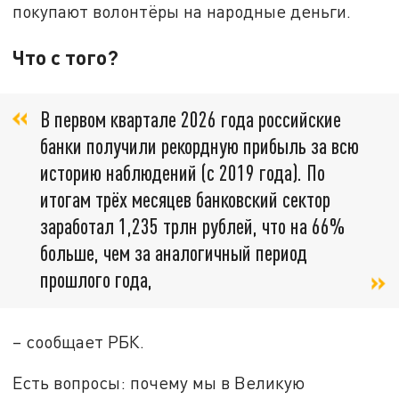
покупают волонтёры на народные деньги.
Что с того?
В первом квартале 2026 года российские
банки получили рекордную прибыль за всю
историю наблюдений (с 2019 года). По
итогам трёх месяцев банковский сектор
заработал 1,235 трлн рублей, что на 66%
больше, чем за аналогичный период
прошлого года,
– сообщает РБК.
Есть вопросы: почему мы в Великую