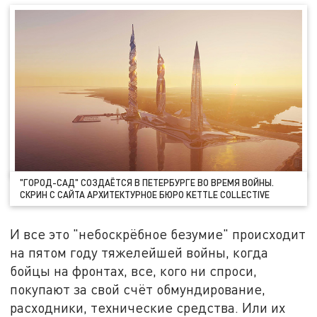
"ГОРОД-САД" СОЗДАЁТСЯ В ПЕТЕРБУРГЕ ВО ВРЕМЯ ВОЙНЫ.
СКРИН С САЙТА АРХИТЕКТУРНОЕ БЮРО KETTLE COLLECTIVE
И все это "небоскрёбное безумие" происходит
на пятом году тяжелейшей войны, когда
бойцы на фронтах, все, кого ни спроси,
покупают за свой счёт обмундирование,
расходники, технические средства. Или их