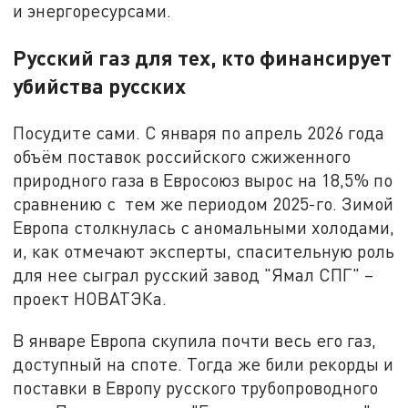
и энергоресурсами.
Русский газ для тех, кто финансирует
убийства русских
Посудите сами. С января по апрель 2026 года
объём поставок российского сжиженного
природного газа в Евросоюз вырос на 18,5% по
сравнению с тем же периодом 2025-го. Зимой
Европа столкнулась с аномальными холодами,
и, как отмечают эксперты, спасительную роль
для нее сыграл русский завод "Ямал СПГ" –
проект НОВАТЭКа.
В январе Европа скупила почти весь его газ,
доступный на споте. Тогда же били рекорды и
поставки в Европу русского трубопроводного