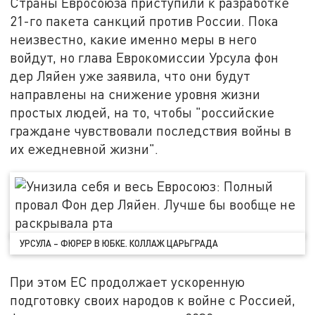
Страны Евросоюза приступили к разработке
21-го пакета санкций против России. Пока
неизвестно, какие именно меры в него
войдут, но глава Еврокомиссии Урсула фон
дер Ляйен уже заявила, что они будут
направлены на снижение уровня жизни
простых людей, на то, чтобы "российские
граждане чувствовали последствия войны в
их ежедневной жизни".
УРСУЛА – ФЮРЕР В ЮБКЕ. КОЛЛАЖ ЦАРЬГРАДА
При этом ЕС продолжает ускоренную
подготовку своих народов к войне с Россией,