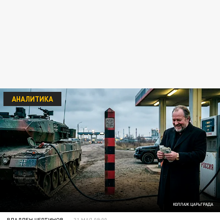
АНАЛИТИКА
КОЛЛАЖ ЦАРЬГРАДА
ВЛАДЛЕН ЧЕРТИНОВ
31 МАЯ 09:00