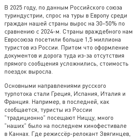
В 2025 году, по данным Российского союза
туриндустрии, спрос на туры в Европу среди
граждан нашей страны вырос на 30–50% по
сравнению с 2024-м. Страны враждебного нам
Евросоюза посетили больше 1,5 миллиона
туристов из России. Притом что оформление
документов и дорога туда из-за отсутствия
прямого сообщения усложнились, стоимость
поездок выросла.
Основными направлениями русского
турпотока стали Греция, Испания, Италия и
Франция. Например, в последней, как
сообщается, туристы из России
"традиционно" посещают Ниццу, много
"наших" было на последнем кинофестивале
в Каннах. Где режиссёр-релокант Звягинцев,