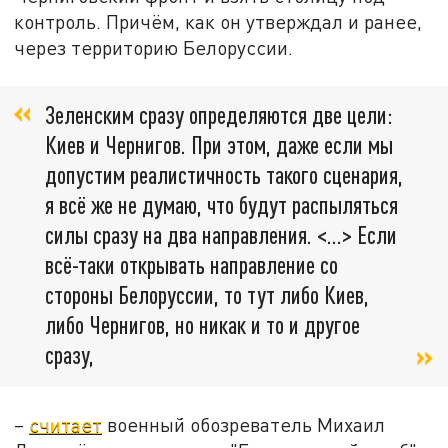
контроль. Причём, как он утверждал и ранее,
через территорию Белоруссии.
Зеленским сразу определяются две цели:
Киев и Чернигов. При этом, даже если мы
допустим реалистичность такого сценария,
я всё же не думаю, что будут распыляться
силы сразу на два направления. <…> Если
всё-таки открывать направление со
стороны Белоруссии, то тут либо Киев,
либо Чернигов, но никак и то и другое
сразу,
–
считает
военный обозреватель Михаил