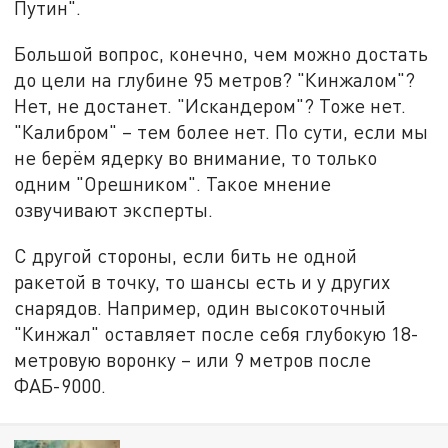
Путин".
Большой вопрос, конечно, чем можно достать
до цели на глубине 95 метров? "Кинжалом"?
Нет, не достанет. "Искандером"? Тоже нет.
"Калибром" – тем более нет. По сути, если мы
не берём ядерку во внимание, то только
одним "Орешником". Такое мнение
озвучивают эксперты.
С другой стороны, если бить не одной
ракетой в точку, то шансы есть и у других
снарядов. Например, один высокоточный
"Кинжал" оставляет после себя глубокую 18-
метровую воронку – или 9 метров после
ФАБ-9000.