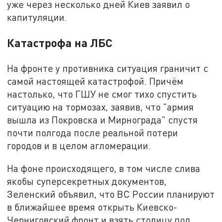
уже через несколько дней Киев заявил о
капитуляции.
Катастрофа на ЛБС
На фронте у противника ситуация граничит с
самой настоящей катастрофой. Причём
настолько, что ГШУ не смог тихо спустить
ситуацию на тормозах, заявив, что "армия
вышла из Покровска и Мирнограда" спустя
почти полгода после реальной потери
городов и в целом агломерации.
На фоне происходящего, в том числе слива
якобы суперсекретных документов,
Зеленский объявил, что ВС России планируют
в ближайшее время открыть Киевско-
Черниговский фронт и взять столицу под