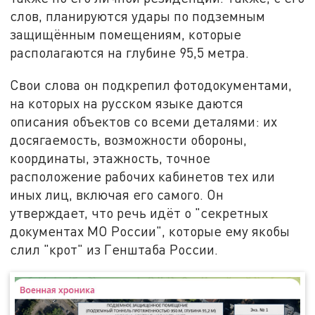
слов, планируются удары по подземным
защищённым помещениям, которые
располагаются на глубине 95,5 метра.
Свои слова он подкрепил фотодокументами,
на которых на русском языке даются
описания объектов со всеми деталями: их
досягаемость, возможности обороны,
координаты, этажность, точное
расположение рабочих кабинетов тех или
иных лиц, включая его самого. Он
утверждает, что речь идёт о "секретных
документах МО России", которые ему якобы
слил "крот" из Генштаба России.