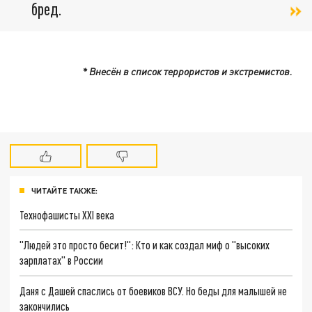
бред.
* Внесён в список террористов и экстремистов.
ЧИТАЙТЕ ТАКЖЕ:
Технофашисты XXI века
"Людей это просто бесит!": Кто и как создал миф о "высоких
зарплатах" в России
Даня с Дашей спаслись от боевиков ВСУ. Но беды для малышей не
закончились