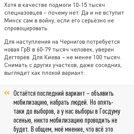
Хотя в качестве подмоги 10-15 тысяч
спецназовцев – почему нет. Да и не вступит
Минск сам в войну, если его серьёзно не
спровоцировать.
Для наступления на Чернигов потребуется
новая ГрВ в 60-79 тысяч человек, уверен
Дегтярёв. Для Киева – не менее 100 тысяч.
Снимать с других участков, даже соседних,
выглядит как плохой вариант:
Остаётся последний вариант – объявить
мобилизацию, набрать людей. Но опять-
таки до выборов, а у нас выборы в Госдуму
осенью, никто мобилизацию проводить не
будет. В общем, моё мнение, что всё это