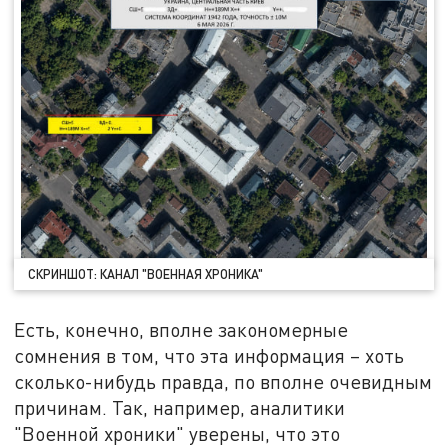
СКРИНШОТ: КАНАЛ "ВОЕННАЯ ХРОНИКА"
Есть, конечно, вполне закономерные
сомнения в том, что эта информация – хоть
сколько-нибудь правда, по вполне очевидным
причинам. Так, например, аналитики
"Военной хроники" уверены, что это