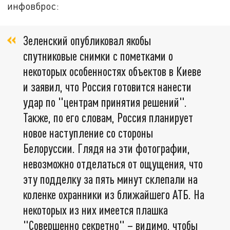
инфовброс:
Зеленский опубликовал якобы
спутниковые снимки с пометками о
некоторых особенностях объектов в Киеве
и заявил, что Россия готовится нанести
удар по "центрам принятия решений".
Также, по его словам, Россия планирует
новое наступление со стороны
Белоруссии. Глядя на эти фотографии,
невозможно отделаться от ощущения, что
эту подделку за пять минут склепали на
коленке охранники из ближайшего АТБ. На
некоторых из них имеется плашка
"Совершенно секретно" – видимо, чтобы