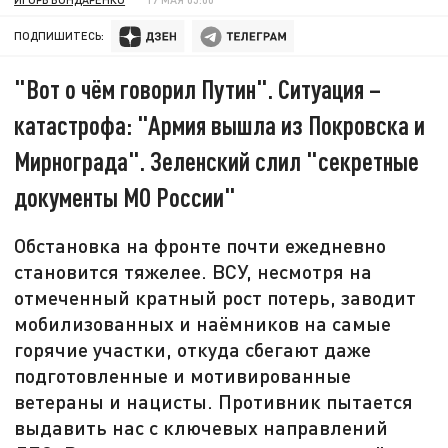
ПОДПИШИТЕСЬ:
"Вот о чём говорил Путин". Ситуация –
катастрофа: "Армия вышла из Покровска и
Мирнограда". Зеленский слил "секретные
документы МО России"
Обстановка на фронте почти ежедневно
становится тяжелее. ВСУ, несмотря на
отмеченный кратный рост потерь, заводит
мобилизованных и наёмников на самые
горячие участки, откуда сбегают даже
подготовленные и мотивированные
ветераны и нацисты. Противник пытается
выдавить нас с ключевых направлений