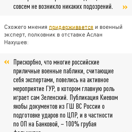
совсем не возникло никаких подозрений.
Схожего мнения
придерживается
и военный
эксперт, полковник в отставке Аслан
Нахушев:
Прискорбно, что многие российские
приличные военные паблики, считающие
себя экспертами, повелись на активное
мероприятие ГУР, в котором главную роль
играет сам Зеленский. Публикация Киевом
якобы документов из ГШ ВС России о
подготовке ударов по ЦПР, и в частности
по ОП на Банковой, – 100% грубая