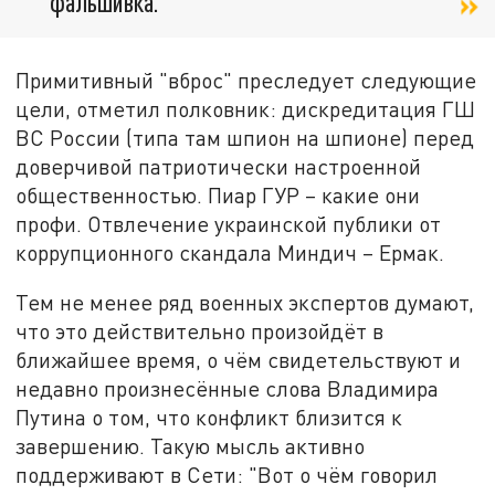
фальшивка.
Примитивный "вброс" преследует следующие
цели, отметил полковник: дискредитация ГШ
ВС России (типа там шпион на шпионе) перед
доверчивой патриотически настроенной
общественностью. Пиар ГУР – какие они
профи. Отвлечение украинской публики от
коррупционного скандала Миндич – Ермак.
Тем не менее ряд военных экспертов думают,
что это действительно произойдёт в
ближайшее время, о чём свидетельствуют и
недавно произнесённые слова Владимира
Путина о том, что конфликт близится к
завершению. Такую мысль активно
поддерживают в Сети: "Вот о чём говорил