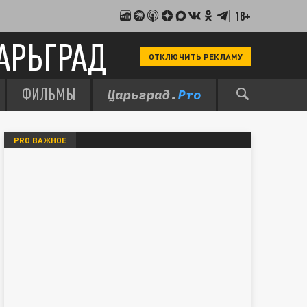
18+
АРЬГРАД
ОТКЛЮЧИТЬ РЕКЛАМУ
ФИЛЬМЫ
PRO ВАЖНОЕ