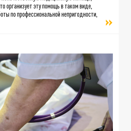
то организует эту помощь в таком виде,
боты по профессиональной непригодности,