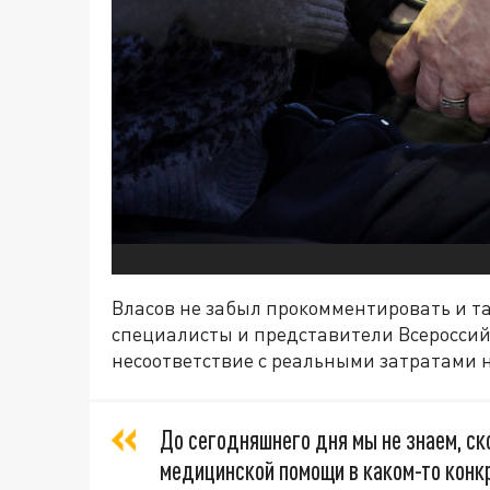
Власов не забыл прокомментировать и тар
специалисты и представители Всероссий
несоответствие с реальными затратами 
До сегодняшнего дня мы не знаем, ск
медицинской помощи в каком-то конк