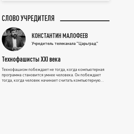
СЛОВО УЧРЕДИТЕЛЯ
КОНСТАНТИН МАЛОФЕЕВ
Учредитель телеканала "Царьград"
Технофашисты XXI века
Технофашизм побеждает не тогда, когда компьютерная
программа становится умнее человека. Он побеждает
тогда, когда человек начинает считать компьютерную
программу нравственно выше себя.