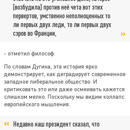
[возбудила] против неё чета вот этих
первертов, умственно неполноценных то
ли первых двух леди, то ли первых двух
сэров во Франции,
- отметил философ.
По словам Дугина, эта история ярко
демонстрирует, как деградирует современное
западное либеральное общество. И
критиковать это или даже осмеивать кажется
слишком мелко. Поскольку мы видим коллапс
европейского мышления.
Недавно наш президент сказал, что