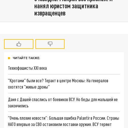
нанял юристом защитника
извращенцев
ЧИТАЙТЕ ТАКЖЕ:
Технофашисты XXI века
"Кротами" были все? Теракт в центре Москвы: На генералов
охотятся "живые дроны"
Даня с Дашей спаслись от боевиков ВСУ. Но беды для малышей не
закончились
"Очень плохие новости": Большая ошибка Palantir в России. Страны
НАТО впервые за СВО остановили поставки оружия. ВСУ теряют