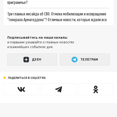
приграничье?
Три главных инсайда об СВО. Отмена мобилизации и возвращение
"генерала Армагеддона"? Отличные новости, которые ждали все
Подписывайтесь на наши каналы
и первыми узнавайте о главных новостях
и важнейших событиях дня.
ДЗЕН
ТЕЛЕГРАМ
ПОДЕЛИТЬСЯ В СОЦСЕТЯХ: