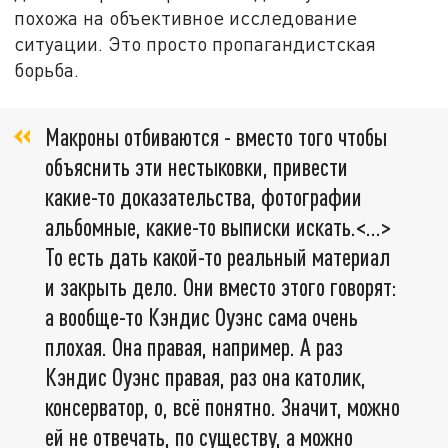
похожа на объективное исследование
ситуации. Это просто пропагандистская
борьба.
Макроны отбиваются - вместо того чтобы
объяснить эти нестыковки, привести
какие-то доказательства, фотографии
альбомные, какие-то выписки искать.<…>
То есть дать какой-то реальный материал
и закрыть дело. Они вместо этого говорят:
а вообще-то Кэндис Оуэнс сама очень
плохая. Она правая, например. А раз
Кэндис Оуэнс правая, раз она католик,
консерватор, о, всё понятно. Значит, можно
ей не отвечать, по существу, а можно