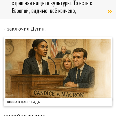
страшная нищета культуры. То есть с
Европой, видимо, всё кончено,
- заключил Дугин.
КОЛЛАЖ ЦАРЬГРАДА