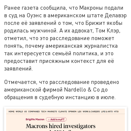
Ранее газета сообщила, что Макроны подали
в суд на Оуэнс в американском штате Делавэр
после её заявлений о том, что Брижит якобы
родилась мужчиной. А их адвокат, Том Клэр,
отметил, что это расследование поможет
понять, почему американская журналистка
так интересуется семьёй политика, и это
предоставит присяжным контекст для её
заявлений.
Отмечается, что расследование проведено
американской фирмой Nardello & Co до
обращения в судебную инстанцию в июле.