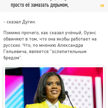
просто её замазать дерьмом,
- сказал Дугин.
Помимо прочего, как сказал учёный, Оуэнс
обвиняют в том, что она якобы работает на
русских. Что, по мнению Александра
Гельевича, является "ослепительным
бредом".