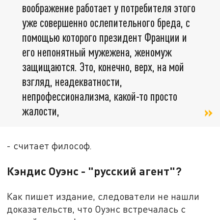
воображение работает у потребителя этого
уже совершенно ослепительного бреда, с
помощью которого президент Франции и
его непонятный мужежена, женомуж
защищаются. Это, конечно, верх, на мой
взгляд, неадекватности,
непрофессионализма, какой-то просто
жалости,
- считает философ.
Кэндис Оуэнс - "русский агент"?
Как пишет издание, следователи не нашли
доказательств, что Оуэнс встречалась с