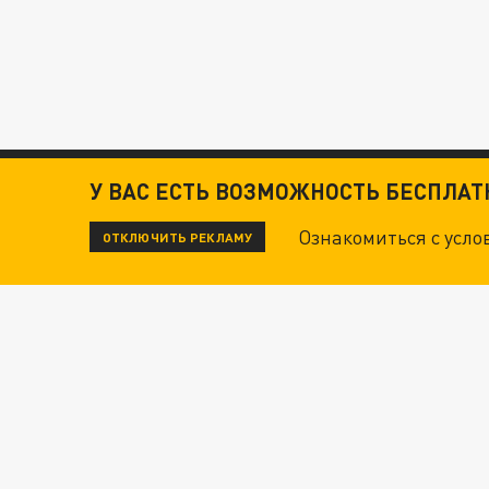
У ВАС ЕСТЬ ВОЗМОЖНОСТЬ БЕСПЛА
Ознакомиться с усл
ОТКЛЮЧИТЬ РЕКЛАМУ