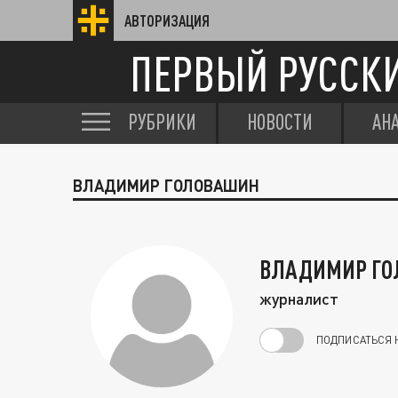
АВТОРИЗАЦИЯ
ПЕРВЫЙ РУССК
РУБРИКИ
НОВОСТИ
АН
ВЛАДИМИР ГОЛОВАШИН
ВЛАДИМИР Г
журналист
ПОДПИСАТЬСЯ 