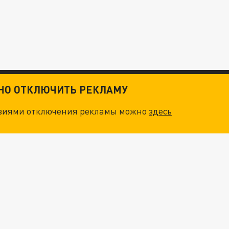
ТНО ОТКЛЮЧИТЬ РЕКЛАМУ
овиями отключения рекламы можно
здесь