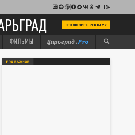
18+
АРЬГРАД
ОТКЛЮЧИТЬ РЕКЛАМУ
ФИЛЬМЫ
PRO ВАЖНОЕ