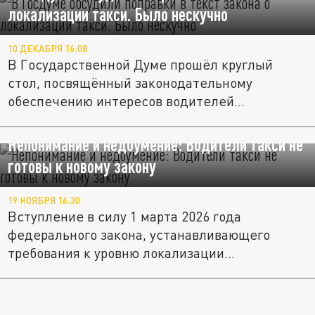
локализации такси. Было нескучно
10 ДЕКАБРЯ 16:08
В Государственной Думе прошёл круглый
стол, посвящённый законодательному
обеспечению интересов водителей...
Непонимание и недоумение: Водители такси не
готовы к новому закону
19 НОЯБРЯ 16:30
Вступление в силу 1 марта 2026 года
федерального закона, устанавливающего
требования к уровню локализации...