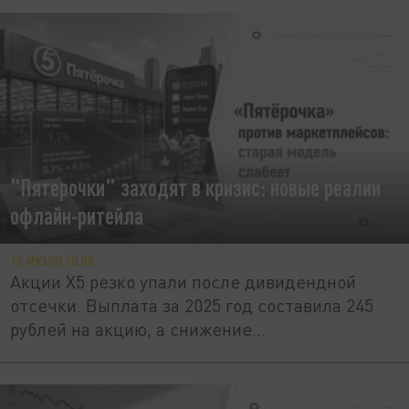
"Пятерочки" заходят в кризис: новые реалии
офлайн-ритейла
10 ИЮЛЯ 18:00
Акции X5 резко упали после дивидендной
отсечки. Выплата за 2025 год составила 245
рублей на акцию, а снижение...