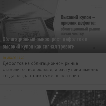
Облигационный рынок: рост дефолтов и
высокий купон как сигнал тревоги
10 ИЮЛЯ 16:30
Дефолтов на облигационном рынке
становится всё больше, и растут они именно
тогда, когда ставка уже пошла вниз....