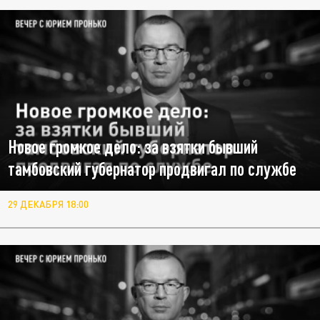
Новое громкое дело: за взятки бывший
тамбовский губернатор продвигал по службе
29 ДЕКАБРЯ 18:00