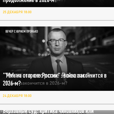
25 ДЕКАБРЯ 18:00
"Мяч на стороне России": война закончится в
2026-м?
24 ДЕКАБРЯ 18:00
Верховный суд: критика чиновников или