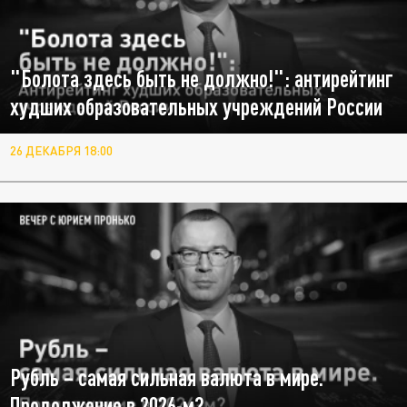
"Болота здесь быть не должно!": антирейтинг
худших образовательных учреждений России
26 ДЕКАБРЯ 18:00
Рубль – самая сильная валюта в мире.
Продолжение в 2026-м?