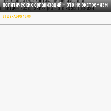
политических организаций – это не экстремизм
23 ДЕКАБРЯ 18:00