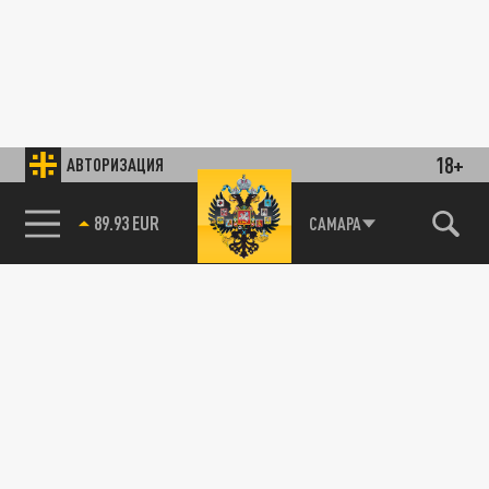
18+
АВТОРИЗАЦИЯ
89.93 EUR
САМАРА