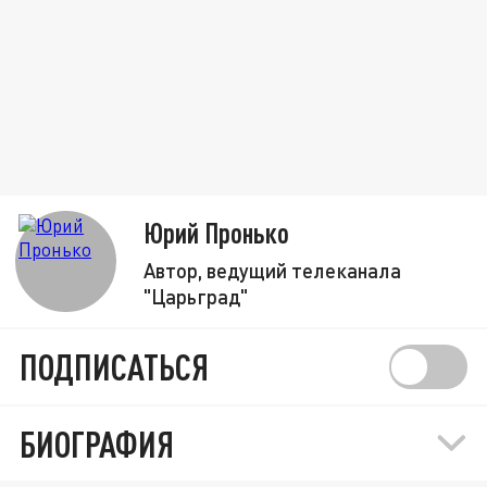
Юрий Пронько
Автор, ведущий телеканала
"Царьград"
ПОДПИСАТЬСЯ
БИОГРАФИЯ