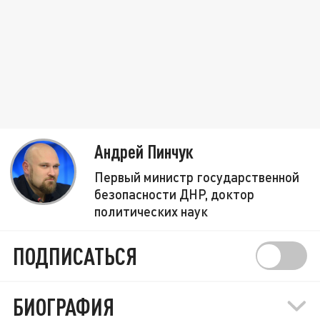
Андрей Пинчук
Первый министр государственной
безопасности ДНР, доктор
политических наук
ПОДПИСАТЬСЯ
БИОГРАФИЯ