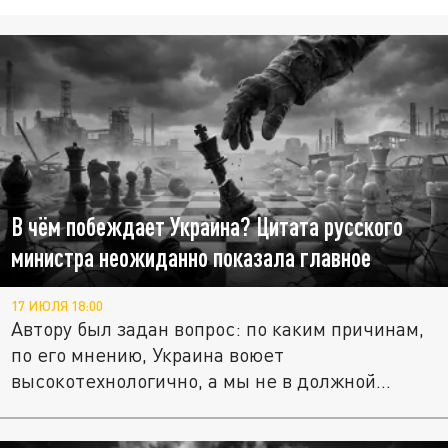
В чём побеждает Украина? Цитата русского
министра неожиданно показала главное
17 ИЮЛЯ 18:00
Автору был задан вопрос: по каким причинам,
по его мнению, Украина воюет
высокотехнологично, а мы не в должной...