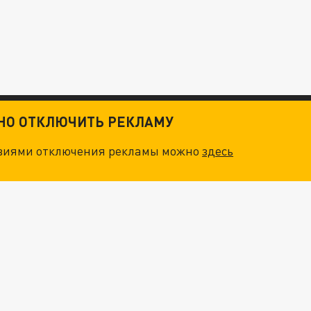
ТНО ОТКЛЮЧИТЬ РЕКЛАМУ
овиями отключения рекламы можно
здесь