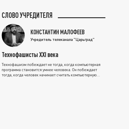
СЛОВО УЧРЕДИТЕЛЯ
КОНСТАНТИН МАЛОФЕЕВ
Учредитель телеканала "Царьград"
Технофашисты XXI века
Технофашизм побеждает не тогда, когда компьютерная
программа становится умнее человека. Он побеждает
тогда, когда человек начинает считать компьютерную
программу нравственно выше себя.