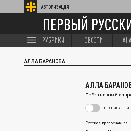
АВТОРИЗАЦИЯ
ПЕРВЫЙ РУССК
РУБРИКИ
НОВОСТИ
АН
АЛЛА БАРАНОВА
АЛЛА БАРАНО
Собственный корр
ПОДПИСАТЬСЯ 
Русская, православная.