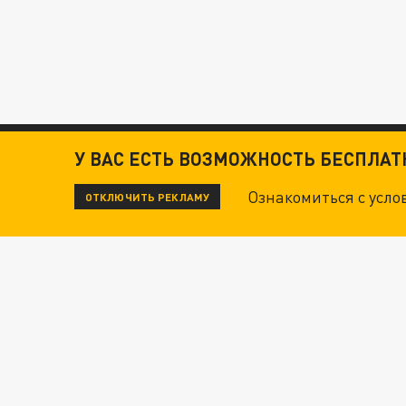
У ВАС ЕСТЬ ВОЗМОЖНОСТЬ БЕСПЛА
Ознакомиться с усл
ОТКЛЮЧИТЬ РЕКЛАМУ