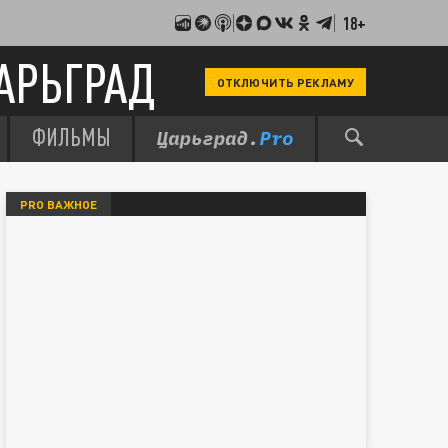
18+
АРЬГРАД
ОТКЛЮЧИТЬ РЕКЛАМУ
ФИЛЬМЫ
PRO ВАЖНОЕ