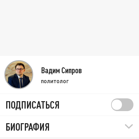
Вадим Сипров
политолог
ПОДПИСАТЬСЯ
БИОГРАФИЯ