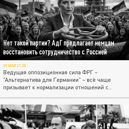
Нет такой партии? АдГ предлагает немцам
восстановить сотрудничество с Россией
29 МАЯ 21:30
Ведущая оппозиционная сила ФРГ –
"Альтернатива для Германии" – всё чаще
призывает к нормализации отношений с...