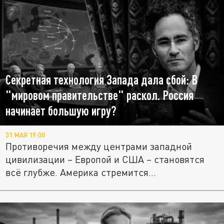
Секретная технология Запада дала сбой: В
"мировом правительстве" раскол. Россия
начинает большую игру?
31 МАЯ 19:00
Противоречия между центрами западной
цивилизации – Европой и США – становятся
всё глубже. Америка стремится...