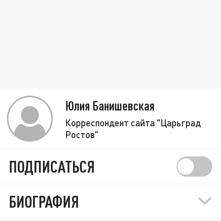
Юлия Банишевская
Корреспондент сайта "Царьград
Ростов"
ПОДПИСАТЬСЯ
БИОГРАФИЯ