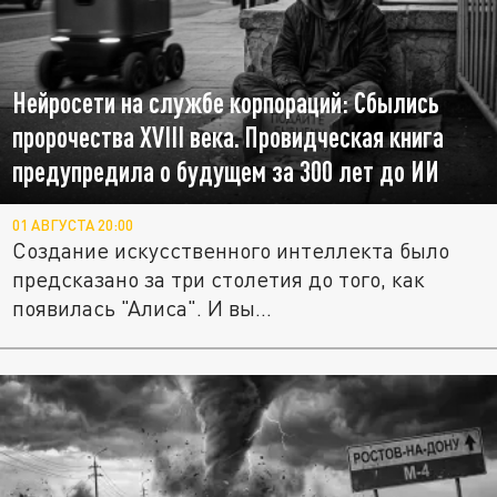
Нейросети на службе корпораций: Сбылись
пророчества XVIII века. Провидческая книга
предупредила о будущем за 300 лет до ИИ
01 АВГУСТА 20:00
Создание искусственного интеллекта было
предсказано за три столетия до того, как
появилась "Алиса". И вы...