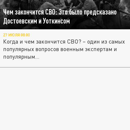
Чем закончится СВО: Это было предсказано
Достоевским и Уоткинсом
27 ИЮЛЯ 08:00
Когда и чем закончится СВО? – один из самых
популярных вопросов военным экспертам и
популярным...