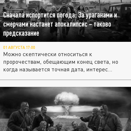
Сначала испортится погода: За ураганами и
смерчами настанет апокалипсис – таково
предсказание
01 АВГУСТА 17:00
Можно скептически относиться к
пророчествам, обещающим конец света, но
когда называется точная дата, интерес...