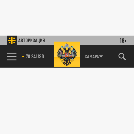
18+
АВТОРИЗАЦИЯ
78.24 USD
САМАРА