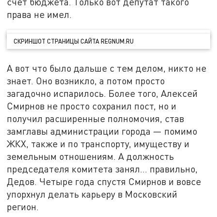
счёт бюджета. Только вот депутат такого
права не имел.
СКРИНШОТ СТРАНИЦЫ САЙТА REGNUM.RU
А вот что было дальше с тем делом, никто не
знает. Оно возникло, а потом просто
загадочно испарилось. Более того, Алексей
Смирнов не просто сохранил пост, но и
получил расширенные полномочия, став
замглавы администрации города — помимо
ЖКХ, также и по транспорту, имуществу и
земельным отношениям. А должность
председателя комитета занял... правильно,
Дедов. Четыре года спустя Смирнов и вовсе
упорхнул делать карьеру в Московский
регион.