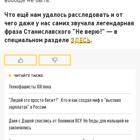
Что ещё нам удалось расследовать и от
чего даже у нас самих звучала легендарная
фраза Станиславского "Не верю!" — в
специальном разделе
ЗДЕСЬ
.
ЧИТАЙТЕ ТАКЖЕ:
Технофашисты XXI века
"Людей это просто бесит!": Кто и как создал миф о "высоких
зарплатах" в России
Даня с Дашей спаслись от боевиков ВСУ. Но беды для малышей не
закончились