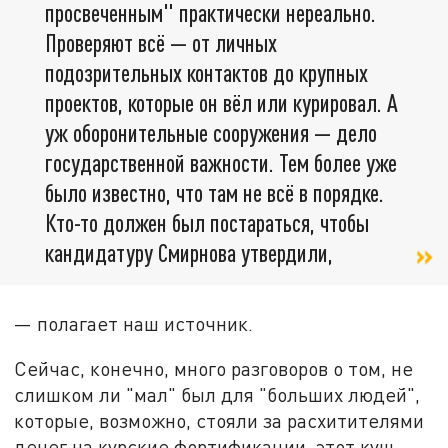
просвеченным" практически нереально.
Проверяют всё — от личных
подозрительных контактов до крупных
проектов, которые он вёл или курировал. А
уж оборонительные сооружения — дело
государственной важности. Тем более уже
было известно, что там не всё в порядке.
Кто-то должен был постараться, чтобы
кандидатуру Смирнова утвердили,
— полагает наш источник.
Сейчас, конечно, много разговоров о том, не
слишком ли "мал" был для "больших людей",
которые, возможно, стояли за расхитителями
денег на курские фортификации, этот куш.