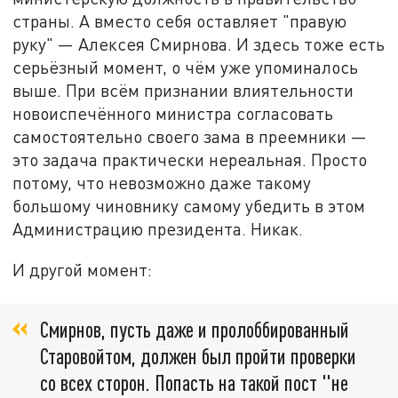
страны. А вместо себя оставляет "правую
руку" — Алексея Смирнова. И здесь тоже есть
серьёзный момент, о чём уже упоминалось
выше. При всём признании влиятельности
новоиспечённого министра согласовать
самостоятельно своего зама в преемники —
это задача практически нереальная. Просто
потому, что невозможно даже такому
большому чиновнику самому убедить в этом
Администрацию президента. Никак.
И другой момент:
Смирнов, пусть даже и пролоббированный
Старовойтом, должен был пройти проверки
со всех сторон. Попасть на такой пост "не