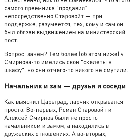
самого преемника "продавил"
непосредственно Старовойт — при
поддержке, разумеется, тех, кому и сам он
был обязан выдвижением на министерский
пост.
Вопрос: зачем? Тем более (об этом ниже) у
Смирнова-то имелись свои "скелеты в
шкафу", но они отчего-то никого не смутили.
Начальник и зам — друзья и соседи
Как выяснил Царьград, ларчик открывался
просто. Во-первых, Роман Старовойт и
Алексей Смирнов были не просто
начальником и замом, а находились в
дружеских отношениях. А во-вторых,