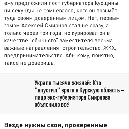
ему предложили пост губернатора Курщины,
ни секунды не сомневался, кого он возьмёт
туда своим доверенным лицом. Нет, первым
замом Алексей Смирнов стал не сразу, а
только через три года, но курировал он в
качестве "обычного" заместителя весьма
важные направления: строительство, ЖКХ,
предпринимательство. Абы кому, понятно,
такое не доверишь.
Украли тысячи жизней: Кто
"впустил" врага в Курскую область –
лицо экс-губернатора Смирнова
объяснило всё
Везде нужны свои, проверенные