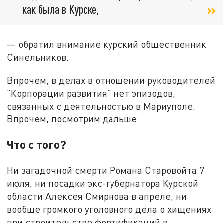
как была в Курске,
— обратил внимание курский общественник
Синельников.
Впрочем, в делах в отношении руководителей
"Корпорации развития" нет эпизодов,
связанных с деятельностью в Мариуполе.
Впрочем, посмотрим дальше.
Что с того?
Ни загадочной смерти Романа Старовойта 7
июля, ни посадки экс-губернатора Курской
области Алексея Смирнова в апреле, ни
вообще громкого уголовного дела о хищениях
при строительстве фортификаций в