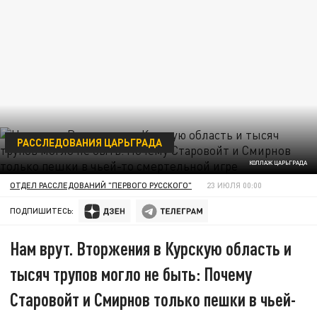
РАССЛЕДОВАНИЯ ЦАРЬГРАДА
КОЛЛАЖ ЦАРЬГРАДА
ОТДЕЛ РАССЛЕДОВАНИЙ "ПЕРВОГО РУССКОГО"
23 ИЮЛЯ 00:00
ПОДПИШИТЕСЬ:
Нам врут. Вторжения в Курскую область и
тысяч трупов могло не быть: Почему
Старовойт и Смирнов только пешки в чьей-