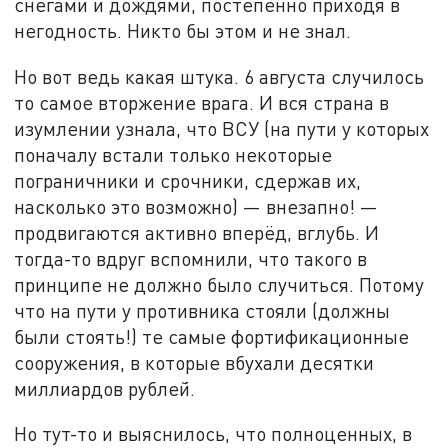
снегами и дождями, постепенно приходя в
негодность. Никто бы этом и не знал.
Но вот ведь какая штука. 6 августа случилось
то самое вторжение врага. И вся страна в
изумлении узнала, что ВСУ (на пути у которых
поначалу встали только некоторые
пограничники и срочники, сдержав их,
насколько это возможно) — внезапно! —
продвигаются активно вперёд, вглубь. И
тогда-то вдруг вспомнили, что такого в
принципе не должно было случиться. Потому
что на пути у противника стояли (должны
были стоять!) те самые фортификационные
сооружения, в которые вбухали десятки
миллиардов рублей.
Но тут-то и выяснилось, что полноценных, в