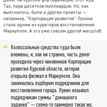
Так, пара десятков миллиардов. Но, как
выяснилось, были и другие проекты —
например, "Корпорация развития" Лукина
стала одним из кураторов восстановления
Мариуполя. А это уже совсем другой масштаб.
Колоссальные средства туда были
вложены, и, как ни странно, часть денег
проходила через чиновников Корпорации
развития Курской области, которая
открыла филиал в Мариуполе. Она
занималась подбором подрядчиков для
восстановления города. Лукин называл
подрядчикам суммы "домашнего
задания" — схема-то примерно такая же,