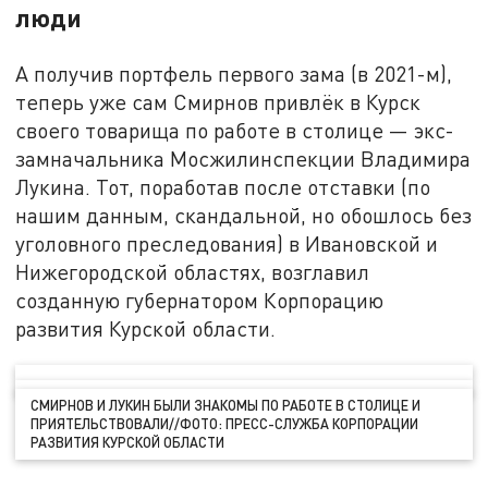
люди
А получив портфель первого зама (в 2021-м),
теперь уже сам Смирнов привлёк в Курск
своего товарища по работе в столице — экс-
замначальника Мосжилинспекции Владимира
Лукина. Тот, поработав после отставки (по
нашим данным, скандальной, но обошлось без
уголовного преследования) в Ивановской и
Нижегородской областях, возглавил
созданную губернатором Корпорацию
развития Курской области.
СМИРНОВ И ЛУКИН БЫЛИ ЗНАКОМЫ ПО РАБОТЕ В СТОЛИЦЕ И
ПРИЯТЕЛЬСТВОВАЛИ//ФОТО: ПРЕСС-СЛУЖБА КОРПОРАЦИИ
РАЗВИТИЯ КУРСКОЙ ОБЛАСТИ