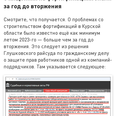
за год до вторжения
Смотрите, что получается. О проблемах со
строительством фортификаций в Курской
области было известно ещё как минимум
летом 2023-го — больше чем за год до
вторжения. Это следует из решения
Глушковского райсуда по гражданскому делу
о защите прав работников одной из компаний-
подрядчиков. Там указывается следующее: