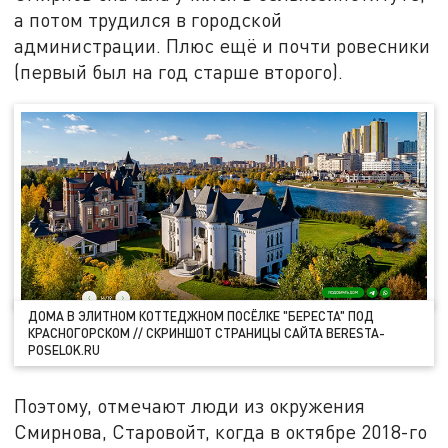
а потом трудился в городской
администрации. Плюс ещё и почти ровесники
(первый был на год старше второго).
ДОМА В ЭЛИТНОМ КОТТЕДЖНОМ ПОСЁЛКЕ "БЕРЕСТА" ПОД
КРАСНОГОРСКОМ // СКРИНШОТ СТРАНИЦЫ САЙТА BERESTA-
POSELOK.RU
Поэтому, отмечают люди из окружения
Смирнова, Старовойт, когда в октябре 2018-го