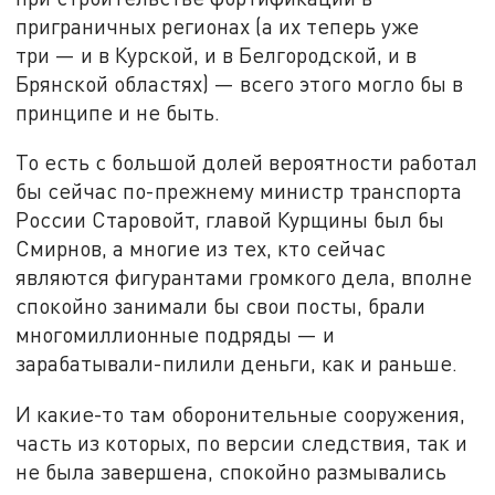
приграничных регионах (а их теперь уже
три — и в Курской, и в Белгородской, и в
Брянской областях) — всего этого могло бы в
принципе и не быть.
То есть с большой долей вероятности работал
бы сейчас по-прежнему министр транспорта
России Старовойт, главой Курщины был бы
Смирнов, а многие из тех, кто сейчас
являются фигурантами громкого дела, вполне
спокойно занимали бы свои посты, брали
многомиллионные подряды — и
зарабатывали-пилили деньги, как и раньше.
И какие-то там оборонительные сооружения,
часть из которых, по версии следствия, так и
не была завершена, спокойно размывались