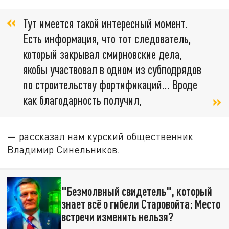
Тут имеется такой интересный момент.
Есть информация, что тот следователь,
который закрывал смирновские дела,
якобы участвовал в одном из субподрядов
по строительству фортификаций... Вроде
как благодарность получил,
— рассказал нам курский общественник
Владимир Синельников.
"Безмолвный свидетель", который
знает всё о гибели Старовойта: Место
встречи изменить нельзя?