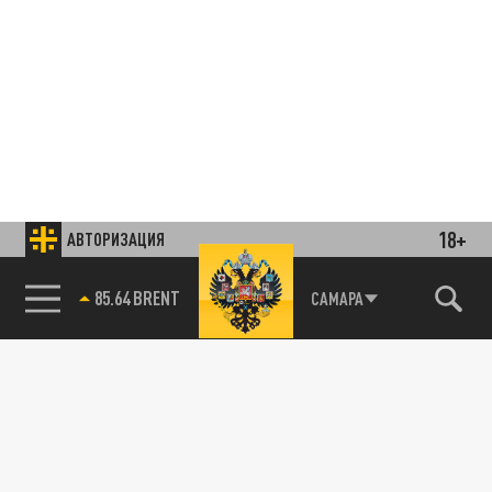
18+
АВТОРИЗАЦИЯ
85.64 BRENT
САМАРА