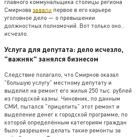
главного коммунальщика столицы региона
Смирнова
завели
первое в его карьере
уголовное дело — о превышении
должностных полномочий. Вот только оно…
исчезло.
Услуга для депутата: дело исчезло,
"важняк" занялся бизнесом
Следствие полагало, что Смирнов оказал
"большую услугу" местному депутату и
выделил на ремонт его жилья 250 тыс. рублей
из городской казны. Чиновник, по данным
СМИ, пытался "прицепить" этот ремонт и
выделение денег к городской программе, по
которой определённым категориям граждан
было разрешено делать такие ремонты за