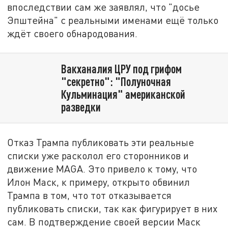
впоследствии сам же заявлял, что "досье
Эпштейна" с реальными именами ещё только
ждёт своего обнародования.
Вакханалия ЦРУ под грифом
"секретно": "Полуночная
Кульминация" американской
разведки
Отказ Трампа публиковать эти реальные
списки уже расколол его сторонников и
движение MAGA. Это привело к тому, что
Илон Маск, к примеру, открыто обвинил
Трампа в том, что тот отказывается
публиковать списки, так как фигурирует в них
сам. В подтверждение своей версии Маск