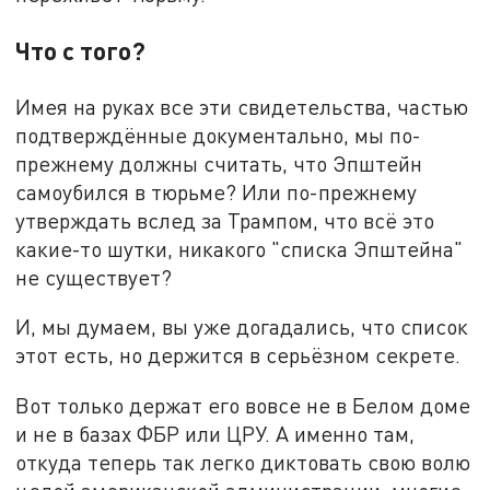
Что с того?
Имея на руках все эти свидетельства, частью
подтверждённые документально, мы по-
прежнему должны считать, что Эпштейн
самоубился в тюрьме? Или по-прежнему
утверждать вслед за Трампом, что всё это
какие-то шутки, никакого "списка Эпштейна"
не существует?
И, мы думаем, вы уже догадались, что список
этот есть, но держится в серьёзном секрете.
Вот только держат его вовсе не в Белом доме
и не в базах ФБР или ЦРУ. А именно там,
откуда теперь так легко диктовать свою волю