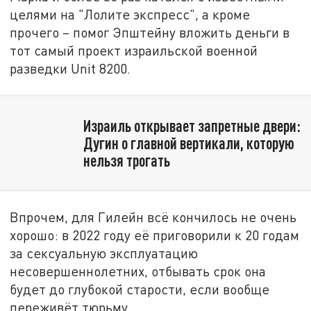
целями на "Лолите экспресс", а кроме
прочего – помог Эпштейну вложить деньги в
тот самый проект израильской военной
разведки Unit 8200.
Израиль открывает запретные двери:
Дугин о главной вертикали, которую
нельзя трогать
Впрочем, для Гилейн всё кончилось не очень
хорошо: в 2022 году её приговорили к 20 годам
за сексуальную эксплуатацию
несовершеннолетних, отбывать срок она
будет до глубокой старости, если вообще
переживёт тюрьму.