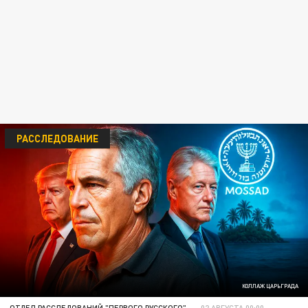
РАССЛЕДОВАНИЕ
КОЛЛАЖ ЦАРЬГРАДА
ОТДЕЛ РАССЛЕДОВАНИЙ "ПЕРВОГО РУССКОГО"
02 АВГУСТА 00:00