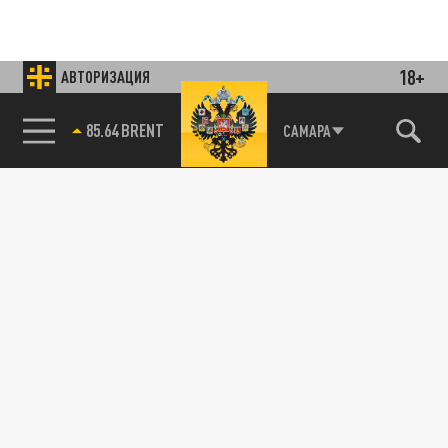
18+
АВТОРИЗАЦИЯ
85.64 BRENT
САМАРА