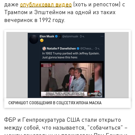
даже
опубликовал видео
(хоть и репостом) с
Трампом и Эпштейном на одной из таких
вечеринок в 1992 году.
СКРИНШОТ СООБЩЕНИЯ В СОЦСЕТЯХ ИЛОНА МАСКА
ФБР и Генпрокуратура США стали открыто
между собой, что называется, "собачиться" –