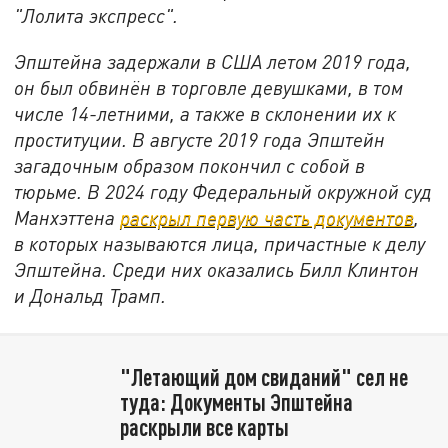
"Лолита экспресс".
Эпштейна задержали в США летом 2019 года,
он был обвинён в торговле девушками, в том
числе 14-летними, а также в склонении их к
проституции. В августе 2019 года Эпштейн
загадочным образом покончил с собой в
тюрьме. В 2024 году Федеральный окружной суд
Манхэттена
раскрыл первую часть документов
,
в которых называются лица, причастные к делу
Эпштейна. Среди них оказались Билл Клинтон
и Дональд Трамп.
"Летающий дом свиданий" сел не
туда: Документы Эпштейна
раскрыли все карты