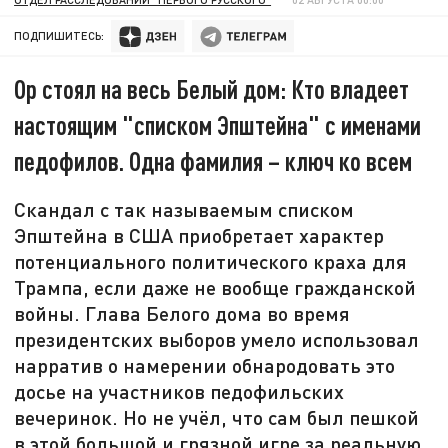
ПОДПИШИТЕСЬ:
Ор стоял на весь Белый дом: Кто владеет
настоящим "списком Эпштейна" с именами
педофилов. Одна фамилия – ключ ко всем
Скандал с так называемым списком
Эпштейна в США приобретает характер
потенциального политического краха для
Трампа, если даже не вообще гражданской
войны. Глава Белого дома во время
президентских выборов умело использовал
нарратив о намерении обнародовать это
досье на участников педофильских
вечеринок. Но не учёл, что сам был пешкой
в этой большой и грязной игре за реальную