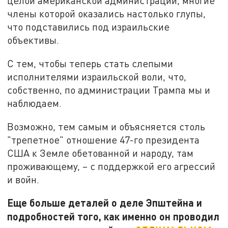
целой американской администрации, многие
члены которой оказались настолько глупы,
что подставились под израильские
объективы.
С тем, чтобы теперь стать слепыми
исполнителями израильской воли, что,
собственно, по администрации Трампа мы и
наблюдаем.
Возможно, тем самым и объясняется столь
"трепетное" отношение 47-го президента
США к Земле обетованной и народу, там
проживающему, – с поддержкой его агрессий
и войн.
Еще больше деталей о деле Эпштейна и
подробностей того, как именно он проводил