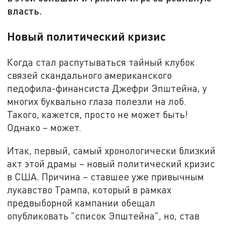
власть.
Новый политический кризис
Когда стал распутываться тайный клубок
связей скандального американского
педофила-финансиста Джефри Эпштейна, у
многих буквально глаза полезли на лоб.
Такого, кажется, просто не может быть!
Однако – может.
Итак, первый, самый хронологически близкий
акт этой драмы – новый политический кризис
в США. Причина – ставшее уже привычным
лукавство Трампа, который в рамках
предвыборной кампании обещал
опубликовать "список Эпштейна", но, став