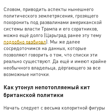
Словом, приводить аспекты нынешнего
политического землетрясения, грозящего
похоронить под развалинами американской
системы власти Трампа и его соратников,
можно ещё долго (Царьград ранее эту тему
подробно разбирал
). Мы же далее
сосредоточимся на данных, которые
позволяют говорить о том, что списки эти
реально существуют. Да ещё и имеют крайне
необычного владельца, дёргающего за все
возможные ниточки.
Как утонул непотопляемый кит
британской политики
Начать следует с весьма колоритной фигуры