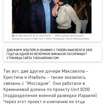
ДЖЕФФРИ ЭПШТЕЙН В ОБНИМКУ С ГИЛЕЙН МАКСВЕЛЛ В 2005
ГОДУ НА ОДНОЙ ИЗ ВЕЧЕРИНОК ФИНАНСИСТА/СКРИНШОТ
СТРАНИЦЫ САЙТА THEGUARDIAN.COM
Так вот, две другие дочери Максвелла –
Кристина и Изабель – также оказались
связаны с "Моссадом". Они работали в
Кремниевой долине по проекту Unit 8200
(подразделение военной разведки Израиля).
Через этот проект и компанию их отца