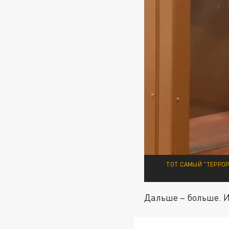
ТОТ САМЫЙ "ТЕРРОР
Дальше – больше. 