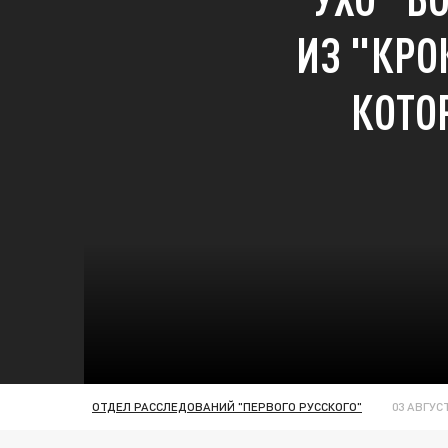
ИЗ "КРО
КОТО
ОТДЕЛ РАССЛЕДОВАНИЙ "ПЕРВОГО РУССКОГО"
03 АВГУСТ