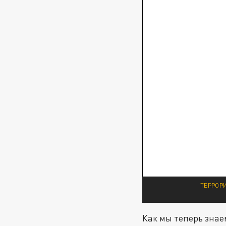
ТЕРРОРИ
Как мы теперь знае