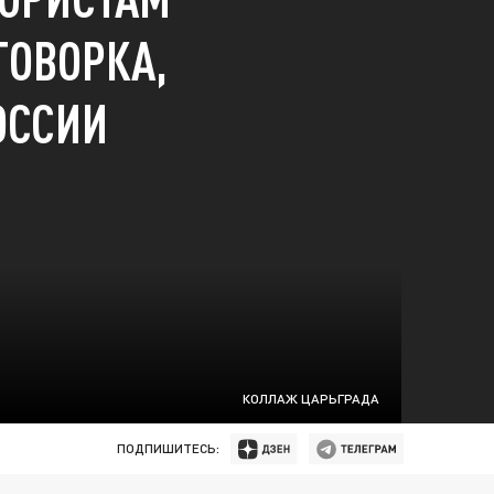
ГОВОРКА,
ОССИИ
КОЛЛАЖ ЦАРЬГРАДА
ПОДПИШИТЕСЬ: