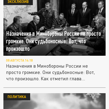
ЭКСКЛЮЗИВ
Назначения в Минобороны России не просто
громкие. Они судьбоносные: Вот, что
произошло
08 АВГУСТА 14:18
Назначения в Минобороны России не
просто громкие. Они судьбоносные: Вот,
что произошло. Как отметил глава...
ПОЛИТИКА