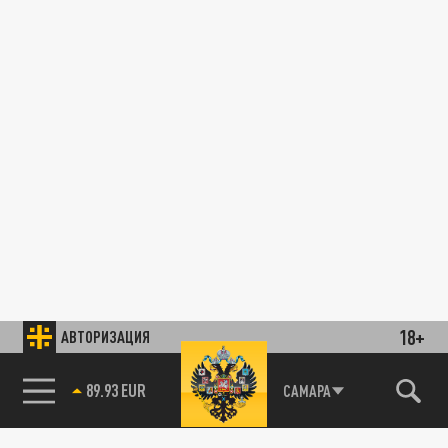
18+
АВТОРИЗАЦИЯ
85.64 BRENT
САМАРА