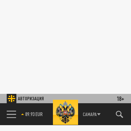
18+
АВТОРИЗАЦИЯ
85.64 BRENT
САМАРА