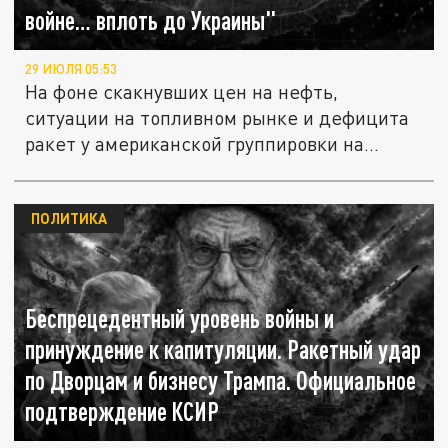
войне… вплоть до Украины"
29 ИЮЛЯ 05:53
На фоне скакнувших цен на нефть,
ситуации на топливном рынке и дефицита
ракет у американской группировки на...
ПОЛИТИКА
Беспрецедентный уровень войны и
принуждение к капитуляции. Ракетный удар
по Дворцам и бизнесу Трампа. Официальное
подтверждение КСИР