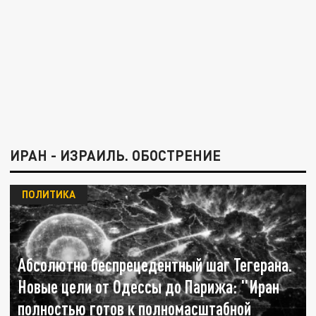
ИРАН - ИЗРАИЛЬ. ОБОСТРЕНИЕ
ПОЛИТИКА
Абсолютно беспрецедентный шаг Тегерана.
Новые цели от Одессы до Парижа: "Иран
полностью готов к полномасштабной