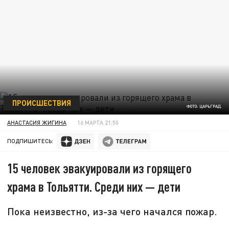
ПРОИСШЕСТВИЯ
ФОТО: ЦАРЬГРАД.
АНАСТАСИЯ ЖИГИНА
16 МАРТА 21:50
ПОДПИШИТЕСЬ:
15 человек эвакуировали из горящего
храма в Тольятти. Среди них — дети
Пока неизвестно, из-за чего начался пожар.