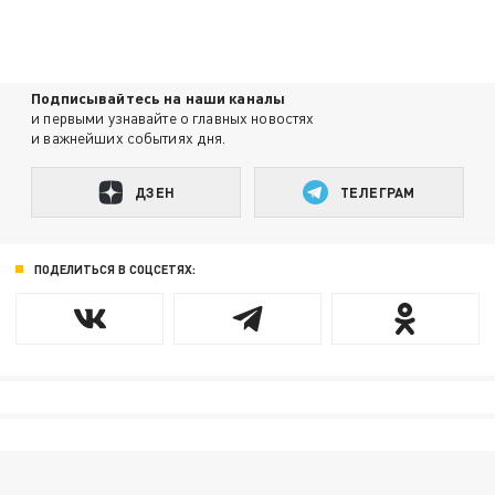
Подписывайтесь на наши каналы
и первыми узнавайте о главных новостях
и важнейших событиях дня.
ДЗЕН
ТЕЛЕГРАМ
ПОДЕЛИТЬСЯ В СОЦСЕТЯХ: