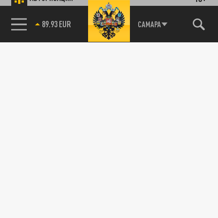
89.93 EUR
САМАРА