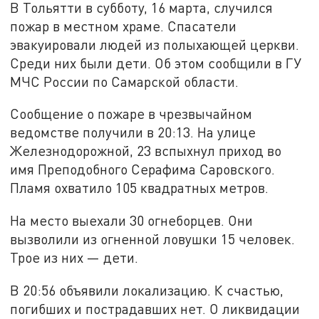
В Тольятти в субботу, 16 марта, случился
пожар в местном храме. Спасатели
эвакуировали людей из полыхающей церкви.
Среди них были дети. Об этом сообщили в ГУ
МЧС России по Самарской области.
Сообщение о пожаре в чрезвычайном
ведомстве получили в 20:13. На улице
Железнодорожной, 23 вспыхнул приход во
имя Преподобного Серафима Саровского.
Пламя охватило 105 квадратных метров.
На место выехали 30 огнеборцев. Они
вызволили из огненной ловушки 15 человек.
Трое из них — дети.
В 20:56 объявили локализацию. К счастью,
погибших и пострадавших нет. О ликвидации