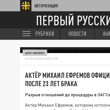
АВТОРИЗАЦИЯ
ПЕРВЫЙ РУССК
РУБРИКИ
НОВОСТИ
АН
ШОУ-БИЗНЕС
03 СЕНТЯБРЯ 2025 11:59
АКТЁР МИХАИЛ ЕФРЕМОВ ОФИЦИ
ПОСЛЕ 23 ЛЕТ БРАКА
Разрыв отношений до процедуры в ЗАГС
Актёр Михаил Ефремов, которому исполни