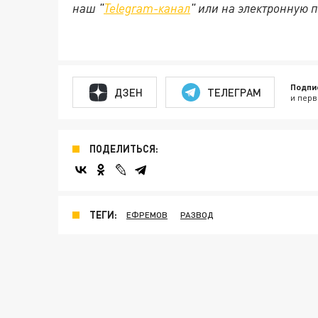
наш "
Telegram-канал
" или на электронную 
Подпи
ДЗЕН
ТЕЛЕГРАМ
и перв
ПОДЕЛИТЬСЯ:
ТЕГИ:
ЕФРЕМОВ
РАЗВОД