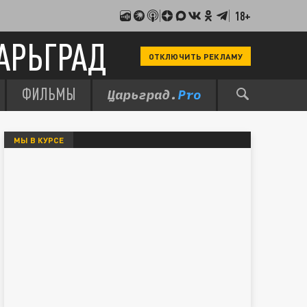
18+
АРЬГРАД
ОТКЛЮЧИТЬ РЕКЛАМУ
ФИЛЬМЫ
МЫ В КУРСЕ