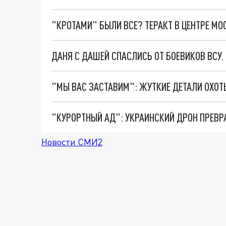
"КРОТАМИ" БЫЛИ ВСЕ? ТЕРАКТ В ЦЕНТРЕ М
ДАНЯ С ДАШЕЙ СПАСЛИСЬ ОТ БОЕВИКОВ ВСУ
"КУРОРТНЫЙ АД": УКРАИНСКИЙ ДРОН ПРЕВР
Новости СМИ2