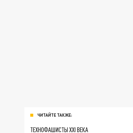
ЧИТАЙТЕ ТАКЖЕ:
ТЕХНОФАШИСТЫ XXI ВЕКА